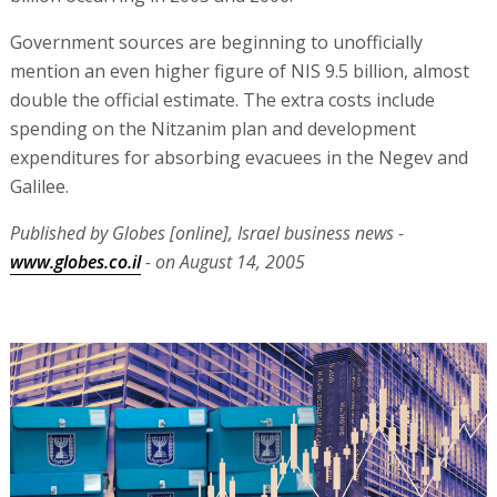
Government sources are beginning to unofficially
mention an even higher figure of NIS 9.5 billion, almost
double the official estimate. The extra costs include
spending on the Nitzanim plan and development
expenditures for absorbing evacuees in the Negev and
Galilee.
Published by Globes [online], Israel business news -
www.globes.co.il
- on August 14, 2005