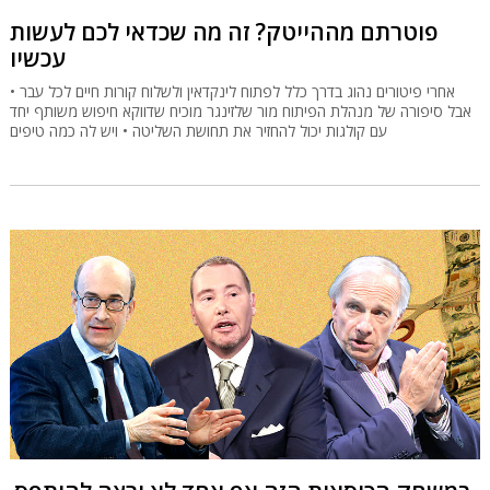
פוטרתם מההייטק? זה מה שכדאי לכם לעשות
עכשיו
אחרי פיטורים נהוג בדרך כלל לפתוח לינקדאין ולשלוח קורות חיים לכל עבר •
אבל סיפורה של מנהלת הפיתוח מור שלזינגר מוכיח שדווקא חיפוש משותף יחד
עם קולגות יכול להחזיר את תחושת השליטה • ויש לה כמה טיפים