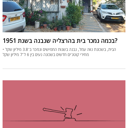
בכמה נמכר בית בהרצליה שנבנה בשנת 1951?
הבית, בשכונת נווה עמל, נבנה בשנות החמישים ונמכר ב־3.8 מיליון שקל •
מחירי קוטג'ים חדשים בשכונה נעים בין 6 ל־7 מיליון שקל