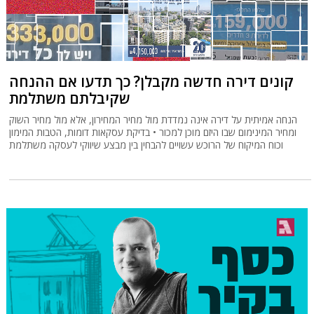
קונים דירה חדשה מקבלן? כך תדעו אם ההנחה
שקיבלתם משתלמת
הנחה אמיתית על דירה אינה נמדדת מול מחיר המחירון, אלא מול מחיר השוק
ומחיר המינימום שבו היזם מוכן למכור • בדיקת עסקאות דומות, הטבות המימון
וכוח המיקוח של הרוכש עשויים להבחין בין מבצע שיווקי לעסקה משתלמת