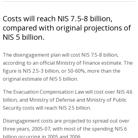
Costs will reach NIS 7.5-8 billion,
compared with original projections of
NIS 5 billion.
The disengagement plan will cost NIS 7.5-8 billion,
according to an official Ministry of Finance estimate. The
figure is NIS 2.5-3 billion, or 50-60%, more than the
original estimate of NIS 5 billion.
The Evacuation Compensation Law will cost over NIS 4.6
billion, and Ministry of Defense and Ministry of Public
Security costs will reach NIS 2.5 billion.
Disengagement costs are projected to spread out over
three years, 2005-07, with most of the spending NIS 6
billion occurring in 2005 and 2006.