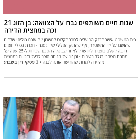
21 שנות חיים משותפים גברו על הצוואה: בן הזוג
זכה במחצית הדירה
בית המשפט אישר לבנק הפועלים לסרב לקלוט לחשבון של אזרח מיליוני שקלים
שהושבו על ידי המשטרה, אף שהתיק הפלילי שלו נסגר • חברת נס לי חופים
חויבה לשלם כחצי מיליון שקל לאחר שביטלה הסכם שכירות ל-25 שנה על
מתחם מסחרי בגלל רטיבות • ובן זוג של מנוחה הוכר כבעל הזכויות במחצית
• 3 פסקי דין בשבוע
מהדירה למרות שהורישה אותה לבנה