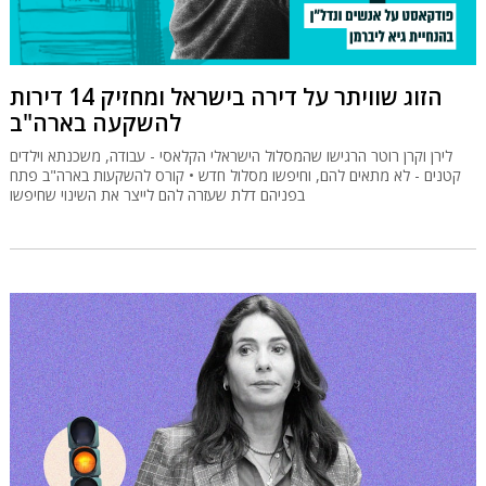
הזוג שוויתר על דירה בישראל ומחזיק 14 דירות
להשקעה בארה"ב
לירן וקרן רוטר הרגישו שהמסלול הישראלי הקלאסי - עבודה, משכנתא וילדים
קטנים - לא מתאים להם, וחיפשו מסלול חדש • קורס להשקעות בארה"ב פתח
בפניהם דלת שעזרה להם לייצר את השינוי שחיפשו