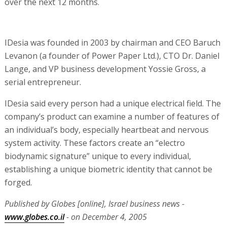
over the next 12 months.
IDesia was founded in 2003 by chairman and CEO Baruch
Levanon (a founder of Power Paper Ltd.), CTO Dr. Daniel
Lange, and VP business development Yossie Gross, a
serial entrepreneur.
IDesia said every person had a unique electrical field. The
company’s product can examine a number of features of
an individual’s body, especially heartbeat and nervous
system activity. These factors create an “electro
biodynamic signature” unique to every individual,
establishing a unique biometric identity that cannot be
forged.
Published by Globes [online], Israel business news -
www.globes.co.il
- on December 4, 2005