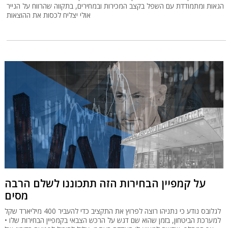
הגאות ומתמודדת עם השפל בקצב המכירות ובמחירים, בתקווה שהרווח על הנייר
אולי יצליח לכסות את ההוצאות
על קמפיין הבחירות הזה תתכוננו לשלם הרבה
מסים
לגלובס נודע כי נתניהו רוצה לפרוץ את התקציב כדי להעביר 400 מיליארד שקל
למערכת הביטחון, בזמן שהוא שם דגש על הרכש הצבאי בקמפיין הבחירות שלו •