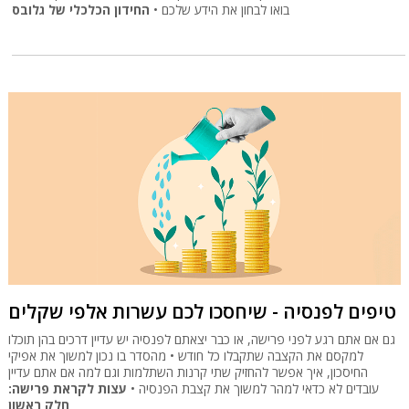
בואו לבחון את הידע שלכם •
החידון הכלכלי של גלובס
טיפים לפנסיה - שיחסכו לכם עשרות אלפי שקלים
גם אם אתם רגע לפני פרישה, או כבר יצאתם לפנסיה יש עדיין דרכים בהן תוכלו
למקסם את הקצבה שתקבלו כל חודש • מהסדר בו נכון למשוך את אפיקי
החיסכון, איך אפשר להחזיק שתי קרנות השתלמות וגם למה אם אתם עדיין
עובדים לא כדאי למהר למשוך את קצבת הפנסיה •
עצות לקראת פרישה:
חלק ראשון