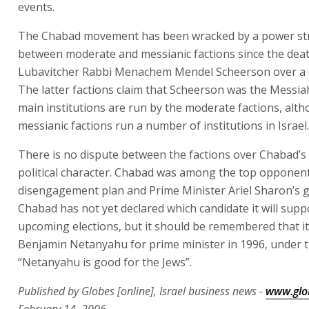
events.
The Chabad movement has been wracked by a power st
between moderate and messianic factions since the deat
Lubavitcher Rabbi Menachem Mendel Scheerson over a 
The latter factions claim that Scheerson was the Messia
main institutions are run by the moderate factions, alt
messianic factions run a number of institutions in Israel.
There is no dispute between the factions over Chabad’s
political character. Chabad was among the top opponent
disengagement plan and Prime Minister Ariel Sharon’s 
Chabad has not yet declared which candidate it will supp
upcoming elections, but it should be remembered that i
Benjamin Netanyahu for prime minister in 1996, under 
“Netanyahu is good for the Jews”.
Published by Globes [online], Israel business news -
www.glob