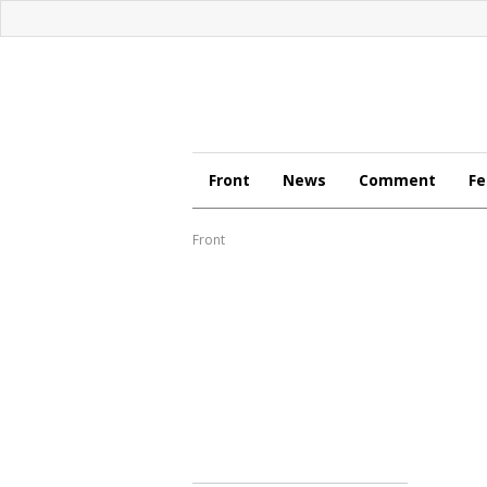
Front
News
Comment
Fe
Front