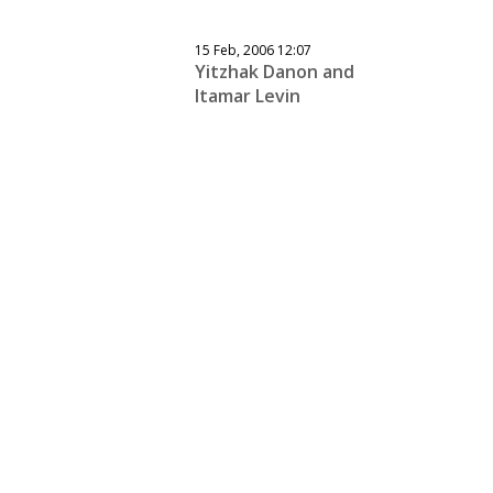
15 Feb, 2006 12:07
Yitzhak Danon and
Itamar Levin