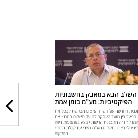
השלב הבא במאבק בחשבוניות
הפיקטיביות: מע"מ בזמן אמת
כנית החדשה של רשות המסים מבקשת לבטל את
הפער בין מועד העסקה למועד תשלום המס • את
מהלך הזה מתכננת הרשות לבצע באמצעות דיווח
דיגיטלי רציף ותשלום מע"מ מיידי עם קבלת הכסף
מהלקוח