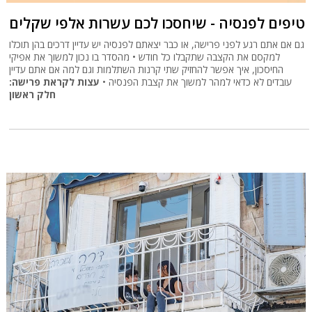
טיפים לפנסיה - שיחסכו לכם עשרות אלפי שקלים
גם אם אתם רגע לפני פרישה, או כבר יצאתם לפנסיה יש עדיין דרכים בהן תוכלו
למקסם את הקצבה שתקבלו כל חודש • מהסדר בו נכון למשוך את אפיקי
החיסכון, איך אפשר להחזיק שתי קרנות השתלמות וגם למה אם אתם עדיין
עובדים לא כדאי למהר למשוך את קצבת הפנסיה •
עצות לקראת פרישה:
חלק ראשון