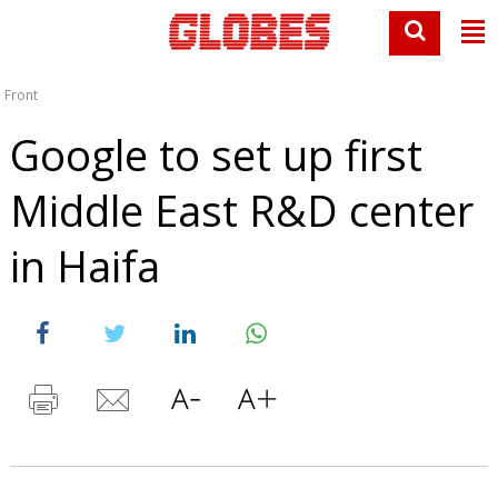
Front
Google to set up first
Middle East R&D center
in Haifa