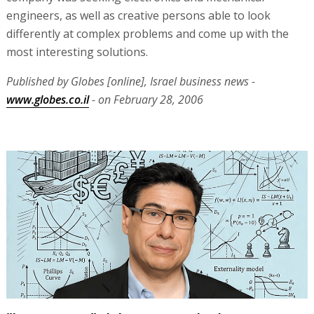
engineers, as well as creative persons able to look
differently at complex problems and come up with the
most interesting solutions.
Published by Globes [online], Israel business news -
www.globes.co.il
- on February 28, 2006