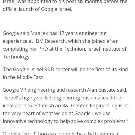
Israel, was appointed to his post six months before the
official launch of Google Israel.
Google said Maarek had 17 years engineering
experience at IBM Research, which she joined after
completing her PhD at the Technion, Israel Institute of
Technology.
The Google Israel R&D center will be the first of its kind
in the Middle East.
Google VP engineering and research Alan Eustace said,
“Israel's highly skilled engineering base makes it the
ideal place to establish an R&D center. Engineering is at
the very heart of what we do at Google - we use
innovative technology to help solve complex problems.”
Outside the US Google currently has R&D centers in