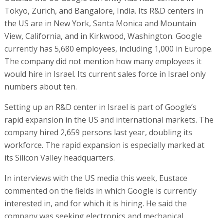
Tokyo, Zurich, and Bangalore, India. Its R&D centers in
the US are in New York, Santa Monica and Mountain
View, California, and in Kirkwood, Washington. Google
currently has 5,680 employees, including 1,000 in Europe.
The company did not mention how many employees it
would hire in Israel. Its current sales force in Israel only
numbers about ten.
Setting up an R&D center in Israel is part of Google’s
rapid expansion in the US and international markets. The
company hired 2,659 persons last year, doubling its
workforce. The rapid expansion is especially marked at
its Silicon Valley headquarters.
In interviews with the US media this week, Eustace
commented on the fields in which Google is currently
interested in, and for which it is hiring. He said the
company was seeking electronics and mechanical