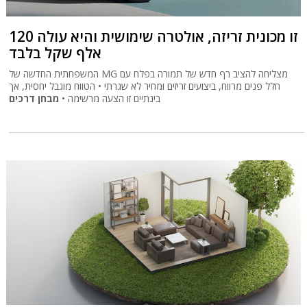
זו מכונית זריזה, אולטרה שימושית והיא עולה 120
אלף שקל בלבד
המשפחתית החדשה של MG מצליחה להציב רף חדש של תמורה בפלח עם
חלל פנים מרווח, ביצועים זריזים ומחיר לא שגרתי • הטווח מוגבל יחסית, אך
בינתיים זו הצעה מרשימה •
מבחן דרכים