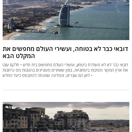
דובאי כבר לא בטוחה, ועשירי העולם מחפשים את
המקלט הבא
דובאי כבר לא לא משדרת ביטחון, ועשירי העולם מחפשים בית חדש • חלקם עזבו
את ארץ המקור מסיבות ביטחוניות, בזמן שאחרים מעוניינים בהטבות מס נרחבות
• לאן הם עוברים, והמדינה שמנסה להתבסס כיעד החדש