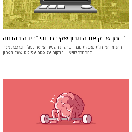
הזמן שחק את היתרון שקיבלו זוכי "דירה בהנחה"
ההנחה המיוחלת מאבדת גובה • ברשות השנייה המוסר כפול • וברכבת נזכרו
להתחבר לווייפיי •
זרקור על כמה עניינים שעל הפרק