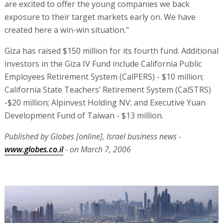
are excited to offer the young companies we back
exposure to their target markets early on. We have
created here a win-win situation."
Giza has raised $150 million for its fourth fund. Additional
investors in the Giza IV Fund include California Public
Employees Retirement System (CalPERS) - $10 million;
California State Teachers’ Retirement System (CalSTRS)
-$20 million; Alpinvest Holding NV; and Executive Yuan
Development Fund of Taiwan - $13 million.
Published by Globes [online], Israel business news -
www.globes.co.il
- on March 7, 2006