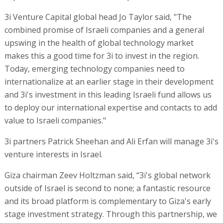
3i Venture Capital global head Jo Taylor said, "The
combined promise of Israeli companies and a general
upswing in the health of global technology market
makes this a good time for 3i to invest in the region.
Today, emerging technology companies need to
internationalize at an earlier stage in their development
and 3i's investment in this leading Israeli fund allows us
to deploy our international expertise and contacts to add
value to Israeli companies."
3i partners Patrick Sheehan and Ali Erfan will manage 3i's
venture interests in Israel.
Giza chairman Zeev Holtzman said, “3i's global network
outside of Israel is second to none; a fantastic resource
and its broad platform is complementary to Giza's early
stage investment strategy. Through this partnership, we