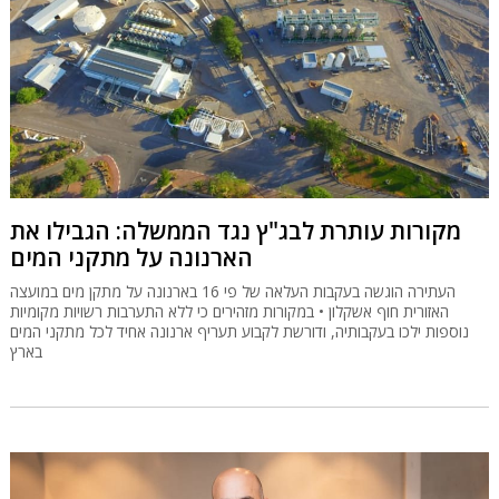
מקורות עותרת לבג"ץ נגד הממשלה: הגבילו את
הארנונה על מתקני המים
העתירה הוגשה בעקבות העלאה של פי 16 בארנונה על מתקן מים במועצה
האזורית חוף אשקלון • במקורות מזהירים כי ללא התערבות רשויות מקומיות
נוספות ילכו בעקבותיה, ודורשת לקבוע תעריף ארנונה אחיד לכל מתקני המים
בארץ