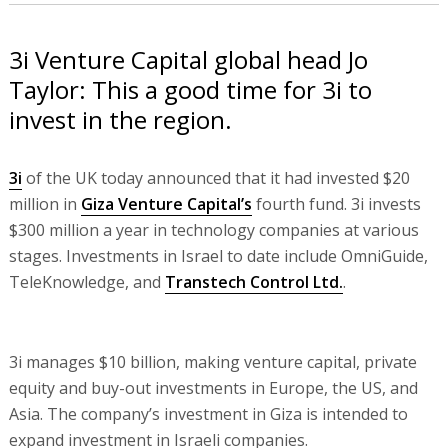
3i Venture Capital global head Jo
Taylor: This a good time for 3i to
invest in the region.
3i
of the UK today announced that it had invested $20
million in
Giza Venture Capital’s
fourth fund. 3i invests
$300 million a year in technology companies at various
stages. Investments in Israel to date include OmniGuide,
TeleKnowledge, and
Transtech Control Ltd.
.
3i manages $10 billion, making venture capital, private
equity and buy-out investments in Europe, the US, and
Asia. The company’s investment in Giza is intended to
expand investment in Israeli companies.