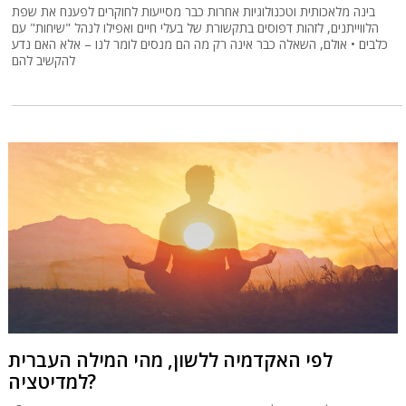
בינה מלאכותית וטכנולוגיות אחרות כבר מסייעות לחוקרים לפענח את שפת
הלווייתנים, לזהות דפוסים בתקשורת של בעלי חיים ואפילו לנהל "שיחות" עם
כלבים • אולם, השאלה כבר אינה רק מה הם מנסים לומר לנו – אלא האם נדע
להקשיב להם
לפי האקדמיה ללשון, מהי המילה העברית
למדיטציה?