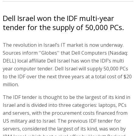
Dell Israel won the IDF multi-year
tender for the supply of 50,000 PCs.
The revolution in Israel’s IT market is now underway.
Sources inform ''Globes'' that Dell Computers (Nasdaq:
DELL) local affiliate Dell Israel has won the IDF’s multi
year computer tender. Dell Israel will supply 50,000 PCs
to the IDF over the next three years at a total cost of $20
million.
The IDF tender is thought to be the largest of its kind in
Israel and is divided into three categories: laptops, PCs
and servers, with the procurement costs financed from
US military aid to Israel. The previous IDF tender for
servers, considered the largest of its kind, was won by