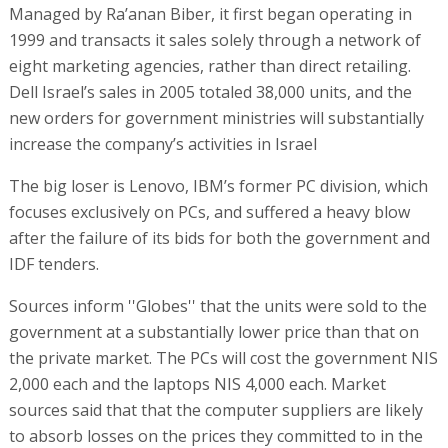
Managed by Ra’anan Biber, it first began operating in
1999 and transacts it sales solely through a network of
eight marketing agencies, rather than direct retailing.
Dell Israel’s sales in 2005 totaled 38,000 units, and the
new orders for government ministries will substantially
increase the company’s activities in Israel
The big loser is Lenovo, IBM’s former PC division, which
focuses exclusively on PCs, and suffered a heavy blow
after the failure of its bids for both the government and
IDF tenders.
Sources inform ''Globes'' that the units were sold to the
government at a substantially lower price than that on
the private market. The PCs will cost the government NIS
2,000 each and the laptops NIS 4,000 each. Market
sources said that that the computer suppliers are likely
to absorb losses on the prices they committed to in the