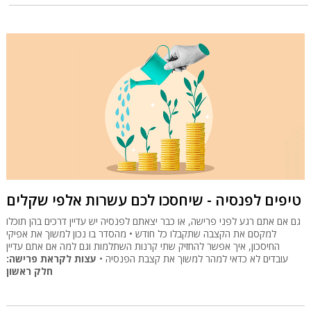
טיפים לפנסיה - שיחסכו לכם עשרות אלפי שקלים
גם אם אתם רגע לפני פרישה, או כבר יצאתם לפנסיה יש עדיין דרכים בהן תוכלו
למקסם את הקצבה שתקבלו כל חודש • מהסדר בו נכון למשוך את אפיקי
החיסכון, איך אפשר להחזיק שתי קרנות השתלמות וגם למה אם אתם עדיין
עובדים לא כדאי למהר למשוך את קצבת הפנסיה •
עצות לקראת פרישה:
חלק ראשון