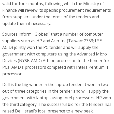
valid for four months, following which the Ministry of
Finance will review its specific procurement requirements
from suppliers under the terms of the tenders and
update them if necessary.
Sources inform ''Globes'' that a number of computer
suppliers such as HP and Acer Inc.(Taiwan: 2353; LSE:
ACID) jointly won the PC tender and will supply the
government with computers using the Advanced Micro
Devices (NYSE: AMD) Athlon processor. In the tender for
PCs, AMD’s processors competed with Intel’s Pentium 4
processor.
Dell is the big winner in the laptop tender. It won in two
out of three categories in the tender and will supply the
government with laptops using Intel processors. HP won
the third category. The successful bid for the tenders has
raised Dell Israel’s local presence to a new peak.