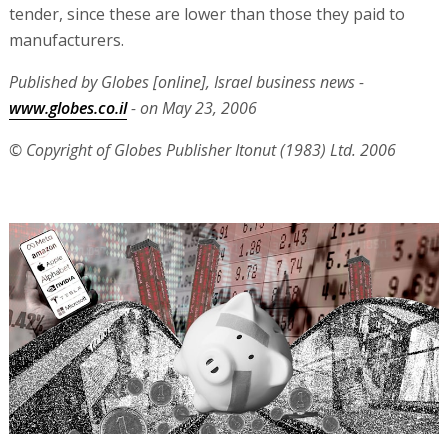
tender, since these are lower than those they paid to
manufacturers.
Published by Globes [online], Israel business news -
www.globes.co.il
- on May 23, 2006
© Copyright of Globes Publisher Itonut (1983) Ltd. 2006