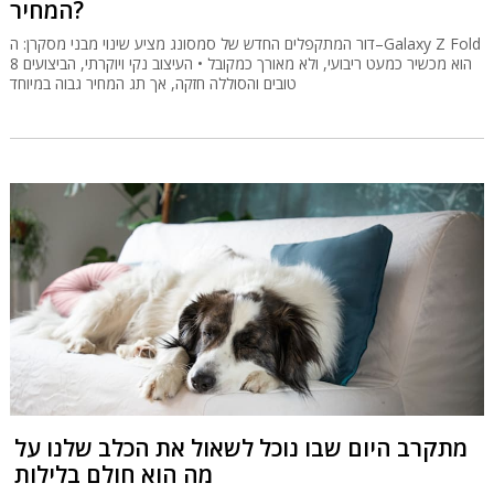
המחיר?
דור המתקפלים החדש של סמסונג מציע שינוי מבני מסקרן: ה–Galaxy Z Fold
8 הוא מכשיר כמעט ריבועי, ולא מאורך כמקובל • העיצוב נקי ויוקרתי, הביצועים
טובים והסוללה חזקה, אך תג המחיר גבוה במיוחד
מתקרב היום שבו נוכל לשאול את הכלב שלנו על
מה הוא חולם בלילות