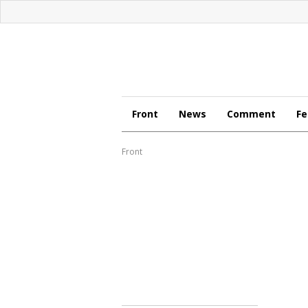
Front
News
Comment
Fe
Front