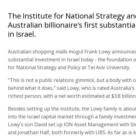
The Institute for National Strategy and
Australian billionaire's first substanti
in Israel.
Australian shopping malls mogul Frank Lowy announced 
substantial investment in Israel today - the foundation o
for National Strategy and Policy at Tel Aviv University.
"This is not a public relations gimmick, but a body with 
behind what it does," said Lowy, who is rated Australia'
richest person, with a net worth estimated at $3.8 billion
Besides setting up the institute, the Lowy family is abou
into the Israel capital market through a family investme
Lowy's son David set up ION Asset Management with S
and Jonathan Half, both formerly with UBS. As far as is 