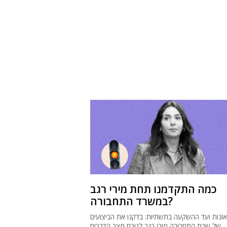
כמה התקדמנו תחת מירי רגב
במשרד התחבורה?
נות ועד ההשקעה בתשתיות: בדקנו את הביצועים
של שרת התחבורה מירי רגב לנוכח מצב הדרכים