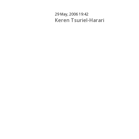
29 May, 2006 19:42
Keren Tsuriel-Harari