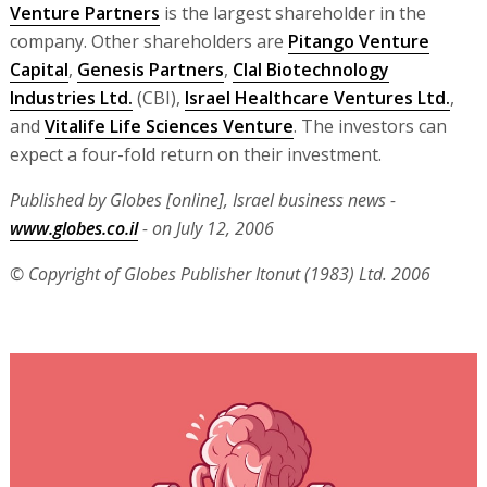
Venture Partners
is the largest shareholder in the
company. Other shareholders are
Pitango Venture
Capital
,
Genesis Partners
,
Clal Biotechnology
Industries Ltd.
(CBI),
Israel Healthcare Ventures Ltd.
,
and
Vitalife Life Sciences Venture
. The investors can
expect a four-fold return on their investment.
Published by Globes [online], Israel business news -
www.globes.co.il
- on July 12, 2006
© Copyright of Globes Publisher Itonut (1983) Ltd. 2006