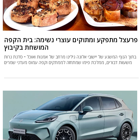
פרעצל מתפקע ומתוקים עוצרי נשימה: בית הקפה
המושחת בקיבוץ
בתוך הנוף המשגע של יישובי אלונה גילינו מרחב של אמנות ואוכל • סדנת נרות
משעוות דבורים, ממלכת פימו שמתחזה לממתקים וקפה עמוס מעדני שמרים