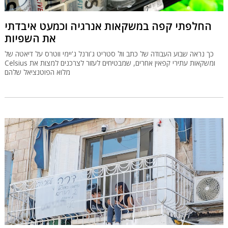
החלפתי קפה במשקאות אנרגיה וכמעט איבדתי
את השפיות
כך נראה שבוע העבודה של כתב וול סטריט ג'ורנל ג'יימי ווטרס על דיאטה של
Celsius ומשקאות עתירי קפאין אחרים, שמבטיחים לעזור לצרכנים למצות את
מלוא הפוטנציאל שלהם