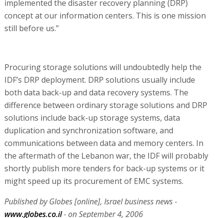
implemented the disaster recovery planning (DRP)
concept at our information centers. This is one mission
still before us.”
Procuring storage solutions will undoubtedly help the
IDF’s DRP deployment. DRP solutions usually include
both data back-up and data recovery systems. The
difference between ordinary storage solutions and DRP
solutions include back-up storage systems, data
duplication and synchronization software, and
communications between data and memory centers. In
the aftermath of the Lebanon war, the IDF will probably
shortly publish more tenders for back-up systems or it
might speed up its procurement of EMC systems.
Published by Globes [online], Israel business news -
www.globes.co.il
- on September 4, 2006