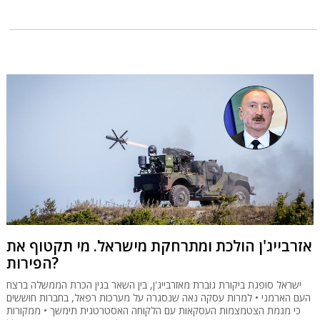
אזרבייג'ן הולכת ומתרחקת מישראל. מי תקטוף את
הפירות?
ישראל סופגת ביקורת גוברת מאזרבייג'ן, בין השאר בגין הכרת הממשלה ברצח
העם הארמני • למרות עסקה נאה שנסגרה על מערכות רפאל, בחברות חוששים
כי מגמת הצטמצמות העסקאות עם הלקוחה האסטרטגית תימשך • ממקורות