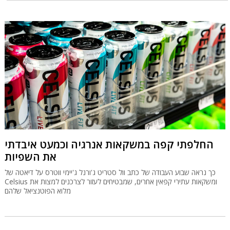
החלפתי קפה במשקאות אנרגיה וכמעט איבדתי
את השפיות
כך נראה שבוע העבודה של כתב וול סטריט ג'ורנל ג'יימי ווטרס על דיאטה של
Celsius ומשקאות עתירי קפאין אחרים, שמבטיחים לעזור לצרכנים למצות את
מלוא הפוטנציאל שלהם