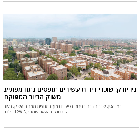
ניו יורק: שוכרי דירות עשירים תופסים נתח מפתיע
משוק הדיור המפוקח
במנהטן, שכר הדירה בדירות בפיקוח נמוך במחצית ממחיר השוק, בעוד
שבברונקס הפער עומד על 12% בלבד