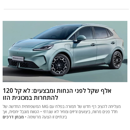
120 אלף שקל לפני הנחות ומבצעים: לא קל
להתחרות במכונית הזו
המשפחתית החדשה של MG מצליחה להציב רף חדש של תמורה בפלח עם
חלל פנים מרווח, ביצועים זריזים ומחיר לא שגרתי • הטווח מוגבל יחסית, אך
בינתיים זו הצעה מרשימה •
מבחן דרכים