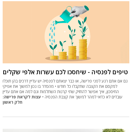
טיפים לפנסיה - שיחסכו לכם עשרות אלפי שקלים
גם אם אתם רגע לפני פרישה, או כבר יצאתם לפנסיה יש עדיין דרכים בהן תוכלו
למקסם את הקצבה שתקבלו כל חודש • מהסדר בו נכון למשוך את אפיקי
החיסכון, איך אפשר להחזיק שתי קרנות השתלמות וגם למה אם אתם עדיין
עובדים לא כדאי למהר למשוך את קצבת הפנסיה •
עצות לקראת פרישה:
חלק ראשון