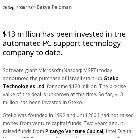
Batya Feldman
26 Sep, 2006 17:00
$13 million has been invested in the
automated PC support technology
company to date.
Software giant Microsoft (Nasdaq: MSFT) today
announced the purchase of Israeli start-up
Gteko
Technologies Ltd.
for some $120 million. The precise
value of the deal is unknown at this time. So far, $13
million has been invested in Gteko.
Gteko was founded in 1992 and until 2004 had not raised
money from venture capital funds. Two years ago, it
raised funds from
Pitango Venture Capital
, Intel Digital