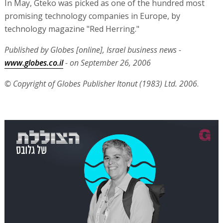
In May, Gteko was picked as one of the hundred most
promising technology companies in Europe, by
technology magazine "Red Herring."
Published by Globes [online], Israel business news -
www.globes.co.il
- on September 26, 2006
© Copyright of Globes Publisher Itonut (1983) Ltd. 2006
.