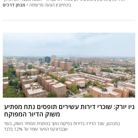
בינתיים זו הצעה מרשימה •
מבחן דרכים
ניו יורק: שוכרי דירות עשירים תופסים נתח מפתיע
משוק הדיור המפוקח
במנהטן, שכר הדירה בדירות בפיקוח נמוך במחצית ממחיר השוק, בעוד
שבברונקס הפער עומד על 12% בלבד