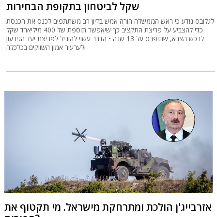
שקל לביטחון בתקופת הבחירות
לגלובס נודע כי ראש הממשלה הורה אמש בדיון רב משתתפים לכנס את הכנסת
כדי להצביע על פריצת התקציב כך שיאפשר תוספת של 400 מיליארד שקל
לרכש הצבא, שתיפרס על 13 שנה • הדבר עשוי להוביל לפריצת יעד הגירעון
ולערעור אמון השווקים בכלכלה
אזרבייג'ן הולכת ומתרחקת מישראל. מי תקטוף את