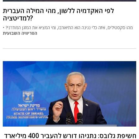
לפי האקדמיה ללשון, מהי המילה העברית
למדיטציה?
מהו סקסטיליס, איזה כלי נגינה הוא התיאורבו, ומי המציא את המזגן המודרני? •
הטריוויה השבועית
חשיפת גלובס: נתניהו דורש להעביר 400 מיליארד