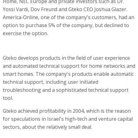
Home, NEC Europe and private investors such as Dr.
Yossi Vardi, Dov Freund and Gteko CEO Joshua Glazer.
America-Online, one of the company's customers, had an
option to purchase 5% of the company, but declined to
exercise the option.
Gteko develops products in the field of user experience
and automated technical support for home networks and
smart homes. The company's products enable automatic
technical support, including user initiated
troubleshooting and a sophisticated technical support
tool.
Gteko achieved profitability in 2004, which is the reason
for speculations in Israel's high-tech and venture capital
sectors, about the relatively small deal.