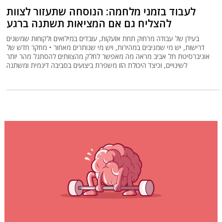
לעבוד בזמני מלחמה: הנוסחה שתעזור לצוות
להצליח גם אם המציאות תשתנה ברגע
בעידן של עבודה מרחוק תחת אזעקות, עובדים במילואים ולקוחות שמשנים
דרישות, יש מי שמגיבים במהירות, ויש מי שנותרים מאחור • מחקר חדש של
אוניברסיטת תל אביב מראה מה מאפשר לחלק מהצוותים להסתגל מהר יותר
לשינויים, וכיצד היכולת הזו משפרת ביצועים בסביבה דינמית ומשתנה