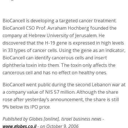
BioCancell is developing a targeted cancer treatment.
BioCancell CSO Prof. Avraham Hochberg founded the
company at Hebrew University of Jerusalem. He
discovered that the H-19 gene is expressed in high levels
in 33 types of cancer cells. Using the gene as an indicator,
BioCancell can identify cancerous cells and insert
diphtheria toxin into them. The toxin only affects the
cancerous cell and has no effect on healthy ones.
BioCancell went public during the second Lebanon war at
a company value of NIS 57 million. Although the share
rose after yesterday’s announcement, the share is still
9% below its IPO price.
Published by Globes [online], Israel business news -
www.globes.co.il
- on October 9, 2006