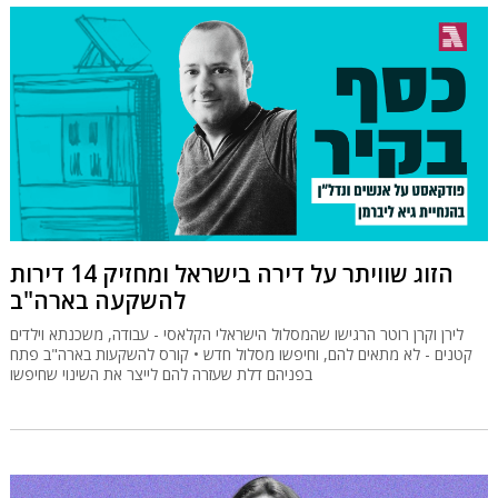
הזוג שוויתר על דירה בישראל ומחזיק 14 דירות
להשקעה בארה"ב
לירן וקרן רוטר הרגישו שהמסלול הישראלי הקלאסי - עבודה, משכנתא וילדים
קטנים - לא מתאים להם, וחיפשו מסלול חדש • קורס להשקעות בארה"ב פתח
בפניהם דלת שעזרה להם לייצר את השינוי שחיפשו