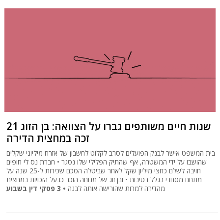
21 שנות חיים משותפים גברו על הצוואה: בן הזוג
זכה במחצית הדירה
בית המשפט אישר לבנק הפועלים לסרב לקלוט לחשבון של אזרח מיליוני שקלים
שהושבו על ידי המשטרה, אף שהתיק הפלילי שלו נסגר • חברת נס לי חופים
חויבה לשלם כחצי מיליון שקל לאחר שביטלה הסכם שכירות ל-25 שנה על
מתחם מסחרי בגלל רטיבות • ובן זוג של מנוחה הוכר כבעל הזכויות במחצית
• 3 פסקי דין בשבוע
מהדירה למרות שהורישה אותה לבנה