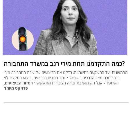
כמה התקדמנו תחת מירי רגב במשרד התחבורה?
מהתאונות ועד ההשקעה בתשתיות: בדקנו את הביצועים של שרת התחבורה מירי
רגב לנוכח מצב הדרכים בישראל • יותר הרוגים בכבישים, ביצוע התקציב לא
השתפר - אבל השימוש בתחבורה הציבורית מתאושש •
רמזור הביצועים,
פרויקט מיוחד