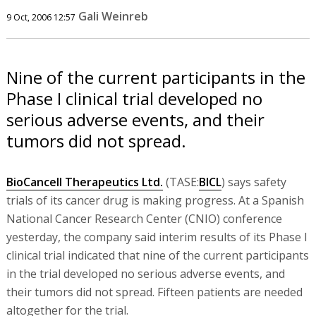
Gali Weinreb
9 Oct, 2006 12:57
Nine of the current participants in the
Phase I clinical trial developed no
serious adverse events, and their
tumors did not spread.
BioCancell Therapeutics Ltd.
(TASE:
BICL
) says safety
trials of its cancer drug is making progress. At a Spanish
National Cancer Research Center (CNIO) conference
yesterday, the company said interim results of its Phase I
clinical trial indicated that nine of the current participants
in the trial developed no serious adverse events, and
their tumors did not spread. Fifteen patients are needed
altogether for the trial.