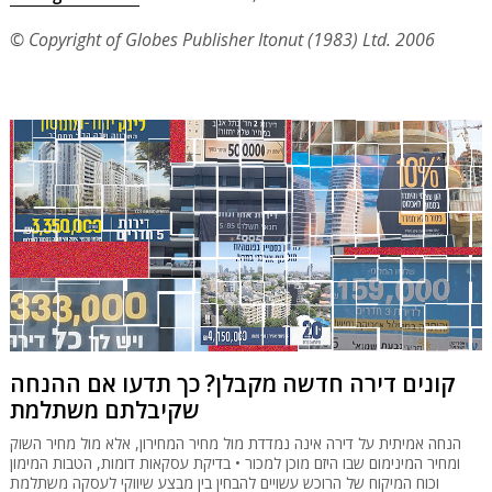
© Copyright of Globes Publisher Itonut (1983) Ltd. 2006
קונים דירה חדשה מקבלן? כך תדעו אם ההנחה
שקיבלתם משתלמת
הנחה אמיתית על דירה אינה נמדדת מול מחיר המחירון, אלא מול מחיר השוק
ומחיר המינימום שבו היזם מוכן למכור • בדיקת עסקאות דומות, הטבות המימון
וכוח המיקוח של הרוכש עשויים להבחין בין מבצע שיווקי לעסקה משתלמת