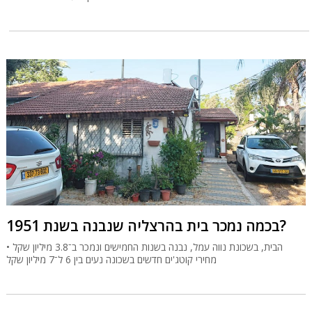
בכמה נמכר בית בהרצליה שנבנה בשנת 1951?
הבית, בשכונת נווה עמל, נבנה בשנות החמישים ונמכר ב־3.8 מיליון שקל •
מחירי קוטג'ים חדשים בשכונה נעים בין 6 ל־7 מיליון שקל