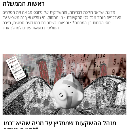
ראשות הממשלה
מדינת ישראל הולכת לבחירות, והמשרוקית של גלובס מביאה את הסקרים
העדכניים ביותר מכל כלי התקשורת • מי מתחזק, מי נחלש ואיך זה משפיע על
יחסי הכוחות בין המחנות? • והפעם: כשתמונת המנדטים סטטית, הזירה
הפוליטית נושאת עיניים למהלך אחד
מנהל ההשקעות שממליץ על מניה שהיא "כמו