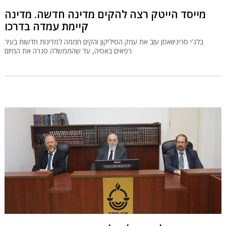
מייסד הייטק רצה להקים מדינה חדשה. מדינה
קיימת עמדה בדרכו
בלג'י סריניוואסן עזב את עמק הסיליקון והקים חממה למדינות חדשות בעיר
רפאים באסיה, עד שהממשלה סגרה את המיזם