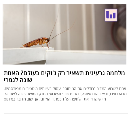
מלחמה גרעינית תשאיר רק ג'וקים בעולם? האמת
שונה לגמרי
אחת לשבוע המדור "בודקים את המיתוס" יעסוק בעיוותים היסטוריים מפורסמים,
מדוע נוצרו, וכיצד הם משפיעים עד ימינו • והשבוע: החרק המושמץ זכה לשם של
מי שישרוד את הלחיצה על הכפתור האדום, אך שוב מדובר במיתוס