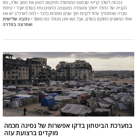
נכנסה לשלב קריטי שבסופו הממשלה תתקשה לממן את החוב שלה, כוח
הקנייה של הדולר ייחתך ומעמדה כמעצמה הדומיננטית בעולם יאבד • קיימת
סברה שהתהליך עלול לקרות תוך שנים ספורות בלבד • למה לארה"ב יש את
אחד המאזנים החזקים בעולם, אבל הוא אינו מנוהל כמו מאזן? •
כתבה שלישית
ואחרונה בסדרה
במערכת הביטחון בדקו אפשרות של נסיגה מכמה
מוקדים ברצועת עזה