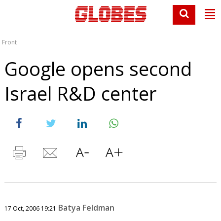
Front
Google opens second
Israel R&D center
Batya Feldman
17 Oct, 2006 19:21