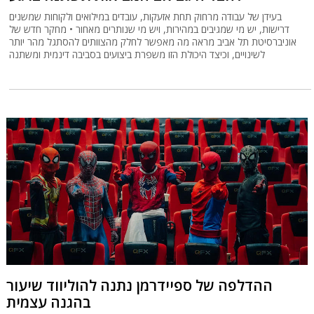
בעידן של עבודה מרחוק תחת אזעקות, עובדים במילואים ולקוחות שמשנים
דרישות, יש מי שמגיבים במהירות, ויש מי שנותרים מאחור • מחקר חדש של
אוניברסיטת תל אביב מראה מה מאפשר לחלק מהצוותים להסתגל מהר יותר
לשינויים, וכיצד היכולת הזו משפרת ביצועים בסביבה דינמית ומשתנה
ההדלפה של ספיידרמן נתנה להוליווד שיעור
בהגנה עצמית