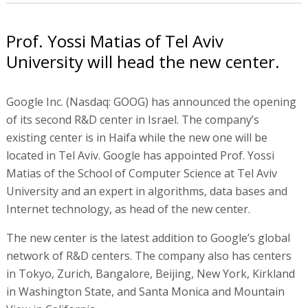
Prof. Yossi Matias of Tel Aviv
University will head the new center.
Google Inc. (Nasdaq: GOOG) has announced the opening
of its second R&D center in Israel. The company’s
existing center is in Haifa while the new one will be
located in Tel Aviv. Google has appointed Prof. Yossi
Matias of the School of Computer Science at Tel Aviv
University and an expert in algorithms, data bases and
Internet technology, as head of the new center.
The new center is the latest addition to Google’s global
network of R&D centers. The company also has centers
in Tokyo, Zurich, Bangalore, Beijing, New York, Kirkland
in Washington State, and Santa Monica and Mountain