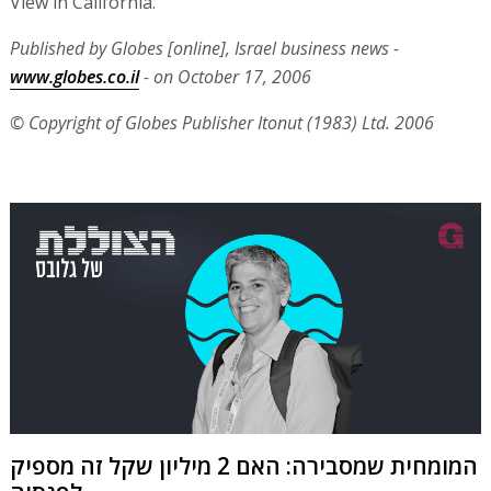
View in California.
Published by Globes [online], Israel business news -
www.globes.co.il
- on October 17, 2006
© Copyright of Globes Publisher Itonut (1983) Ltd. 2006
המומחית שמסבירה: האם 2 מיליון שקל זה מספיק