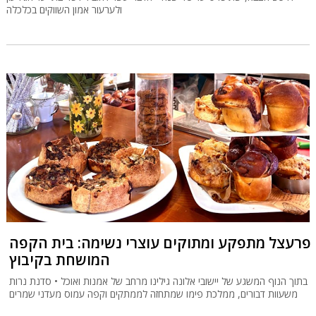
ולערעור אמון השווקים בכלכלה
פרעצל מתפקע ומתוקים עוצרי נשימה: בית הקפה
המושחת בקיבוץ
בתוך הנוף המשגע של יישובי אלונה גילינו מרחב של אמנות ואוכל • סדנת נרות
משעוות דבורים, ממלכת פימו שמתחזה לממתקים וקפה עמוס מעדני שמרים