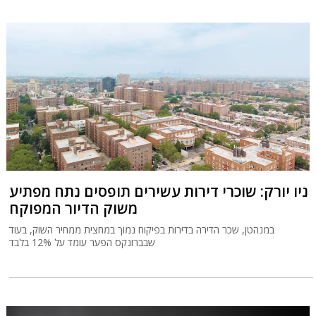
ניו יורק: שוכרי דירות עשירים תופסים נתח מפתיע
משוק הדיור המפוקח
במנהטן, שכר הדירה בדירות בפיקוח נמוך במחצית ממחיר השוק, בעוד
שבברונקס הפער עומד על 12% בלבד