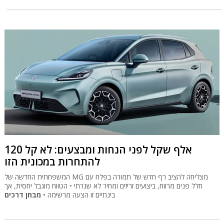
120 אלף שקל לפני הנחות ומבצעים: לא קל
להתחרות במכונית הזו
המשפחתית החדשה של MG מצליחה להציב רף חדש של תמורה בפלח עם
חלל פנים מרווח, ביצועים זריזים ומחיר לא שגרתי • הטווח מוגבל יחסית, אך
בינתיים זו הצעה מרשימה •
מבחן דרכים