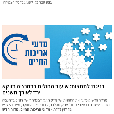
בזמן קצר בלי לפגוע בקטר הצמיחה
בניגוד לתחזיות: שיעור החולים בדמנציה דווקא
ירד לאורך השנים
מחקר חדש מערער את התחזיות של מדינות על "צונאמי" של חולים בדמנציה
חמורה בעשורים הבאים • פרופ' אריק סטלרד, שהוביל את המחקר, משוכנע שיש
מדעי אריכות החיים, מדור חדש
עוד לאן לרדת •