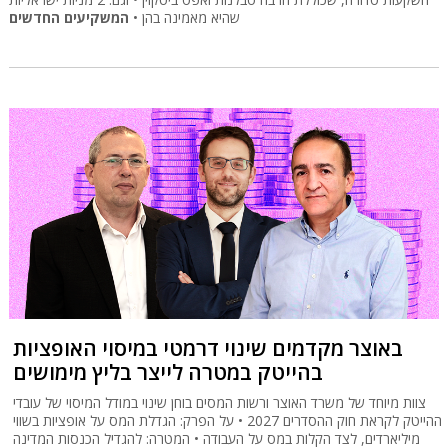
שהיא מאמינה בהן •
המשקיעים החדשים
באוצר מקדמים שינוי דרמטי במיסוי האופציות
בהייטק במטרה לייצר בליץ מימושים
צוות מיוחד של משרד האוצר ורשות המסים בוחן שינוי במודל המיסוי של עובדי
ההייטק לקראת חוק ההסדרים 2027 • על הפרק: הגדלת המס על אופציות בשווי
מיליארדים, לצד הקלות במס על העבודה • המטרה: להגדיל הכנסות המדינה