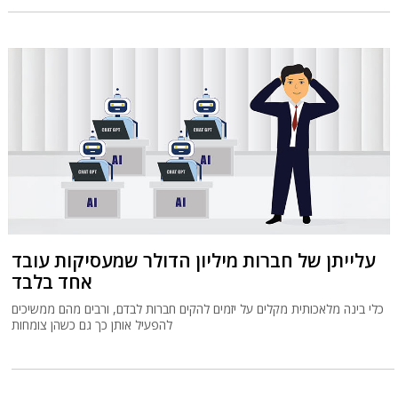
עלייתן של חברות מיליון הדולר שמעסיקות עובד
אחד בלבד
כלי בינה מלאכותית מקלים על יזמים להקים חברות לבדם, ורבים מהם ממשיכים
להפעיל אותן כך גם כשהן צומחות