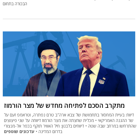
הבכורה בתחום
מתקרב הסכם לפתיחה מחדש של מצר הורמוז
דיווח: בעיית המחסור בתחמושת של צבא ארה"ב טרם נפתרה, וטראמפ זעם על
שר ההגנה האמריקאי • מכלית שחצתה את מצר הורמוז דיווחה על שני פיצוצים
שהתרחשו במרחב שבה שטה • דיווחים בלבנון: חיל האוויר תוקף בכפר אל-מנצורי
בדרום המדינה •
עדכונים שוטפים