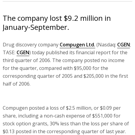
The company lost $9.2 million in
January-September.
Drug discovery company
Compugen Ltd.
(Nasdaq:
CGEN
;
TASE:
CGEN
) today published its financial report for the
third quarter of 2006. The company posted no income
for the quarter, compared with $95,000 for the
corresponding quarter of 2005 and $205,000 in the first
half of 2006.
Compugen posted a loss of $2.5 million, or $0.09 per
share, including a non-cash expense of $551,000 for
stock option grants, 30% less than the loss per share of
$0.13 posted in the corresponding quarter of last year.