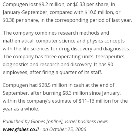
Compugen lost $9.2 million, or $0.33 per share, in
January-September, compared with $10.6 million, or
$0.38 per share, in the corresponding period of last year.
The company combines research methods and
mathematical, computer science and physics concepts
with the life sciences for drug discovery and diagnostics.
The company has three operating units: therapeutics,
diagnostics and research and discovery. It has 90
employees, after firing a quarter of its staff.
Compugen had $28.5 million in cash at the end of
September, after burning $8.3 million since January,
within the company’s estimate of $11-13 million for the
year as a whole.
Published by Globes [online], Israel business news -
www.globes.co.il
- on October 25, 2006