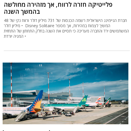
פלייטיקה חזרה לרווח, אך מזהירה מחולשה
בהמשך השנה
חברת הגיימינג הישראלית רשמה הכנסות של 731 מיליון דולר ורווח נקי של 48
מיליון דולר • Disney Solitaire המשיך לצמוח במהירות, אך מספר
המשתמשים ירד והחברה מעריכה כי תסיים את השנה בחלק התחתון של התחזית
• המניה יורדת