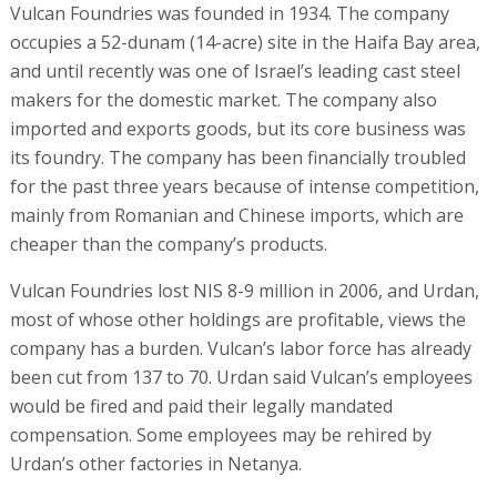
Vulcan Foundries was founded in 1934. The company
occupies a 52-dunam (14-acre) site in the Haifa Bay area,
and until recently was one of Israel’s leading cast steel
makers for the domestic market. The company also
imported and exports goods, but its core business was
its foundry. The company has been financially troubled
for the past three years because of intense competition,
mainly from Romanian and Chinese imports, which are
cheaper than the company’s products.
Vulcan Foundries lost NIS 8-9 million in 2006, and Urdan,
most of whose other holdings are profitable, views the
company has a burden. Vulcan’s labor force has already
been cut from 137 to 70. Urdan said Vulcan’s employees
would be fired and paid their legally mandated
compensation. Some employees may be rehired by
Urdan’s other factories in Netanya.