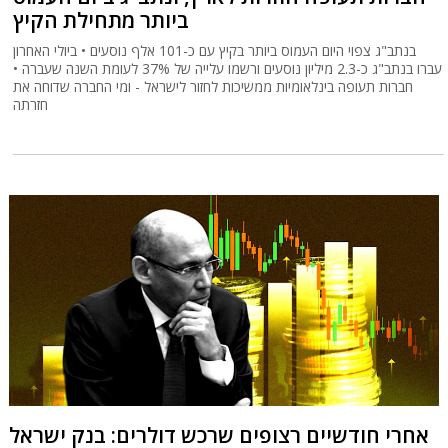
ביותר מתחילת הקיץ
בנתב"ג צפוי היום העמוס ביותר בקיץ עם כ-101 אלף נוסעים • ביולי האחרון
עברו בנתב"ג כ-2.3 מיליון נוסעים ורשמו עלייה של 37% לעומת השנה שעברה •
חברות תעופה בינלאומיות ממשיכות לחזור לישראל - ומי החברה שדוחה את
חזרתה
אחרי חודשיים רצופים שרכש דולרים: בנק ישראל