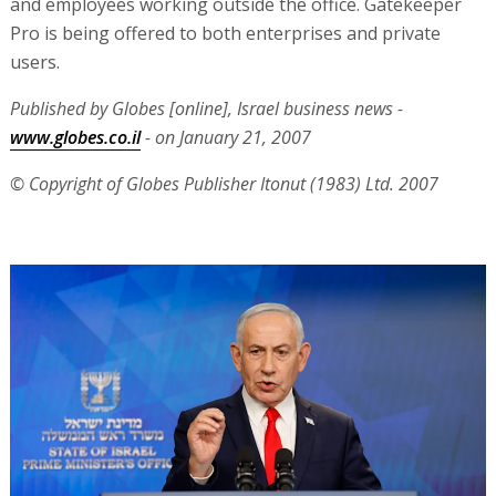
and employees working outside the office. Gatekeeper
Pro is being offered to both enterprises and private
users.
Published by Globes [online], Israel business news -
www.globes.co.il
- on January 21, 2007
© Copyright of Globes Publisher Itonut (1983) Ltd. 2007