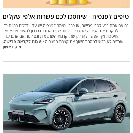
טיפים לפנסיה - שיחסכו לכם עשרות אלפי שקלים
גם אם אתם רגע לפני פרישה, או כבר יצאתם לפנסיה יש עדיין דרכים בהן תוכלו
למקסם את הקצבה שתקבלו כל חודש • מהסדר בו נכון למשוך את אפיקי
החיסכון, איך אפשר להחזיק שתי קרנות השתלמות וגם למה אם אתם עדיין
עובדים לא כדאי למהר למשוך את קצבת הפנסיה •
עצות לקראת פרישה:
חלק ראשון