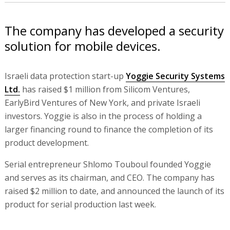
The company has developed a security
solution for mobile devices.
Israeli data protection start-up
Yoggie Security Systems
Ltd.
has raised $1 million from Silicom Ventures,
EarlyBird Ventures of New York, and private Israeli
investors. Yoggie is also in the process of holding a
larger financing round to finance the completion of its
product development.
Serial entrepreneur Shlomo Touboul founded Yoggie
and serves as its chairman, and CEO. The company has
raised $2 million to date, and announced the launch of its
product for serial production last week.