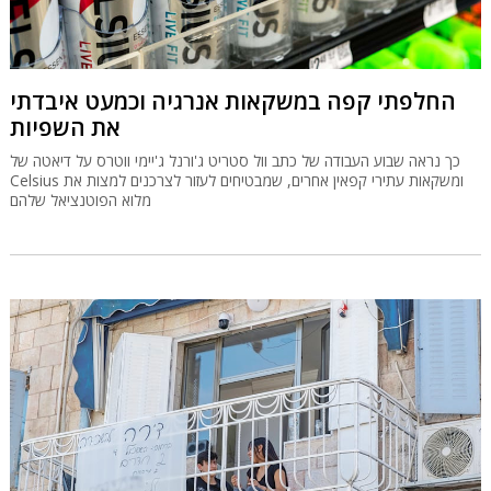
החלפתי קפה במשקאות אנרגיה וכמעט איבדתי
את השפיות
כך נראה שבוע העבודה של כתב וול סטריט ג'ורנל ג'יימי ווטרס על דיאטה של
Celsius ומשקאות עתירי קפאין אחרים, שמבטיחים לעזור לצרכנים למצות את
מלוא הפוטנציאל שלהם