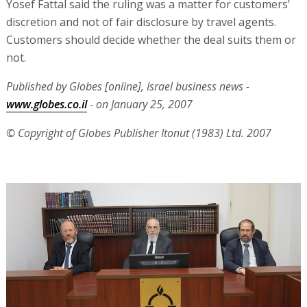
Yosef Fattal said the ruling was a matter for customers’
discretion and not of fair disclosure by travel agents.
Customers should decide whether the deal suits them or
not.
Published by Globes [online], Israel business news -
www.globes.co.il
- on January 25, 2007
© Copyright of Globes Publisher Itonut (1983) Ltd. 2007