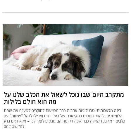
מתקרב היום שבו נוכל לשאול את הכלב שלנו על
מה הוא חולם בלילות
בינה מלאכותית וטכנולוגיות אחרות כבר מסייעות לחוקרים לפענח את שפת
הלווייתנים, לזהות דפוסים בתקשורת של בעלי חיים ואפילו לנהל "שיחות" עם
כלבים • אולם, השאלה כבר אינה רק מה הם מנסים לומר לנו – אלא האם נדע
להקשיב להם