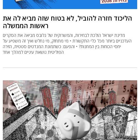
הליכוד חזרה להוביל, לא בטוח שזה מביא לה את
ראשות הממשלה
מדינת ישראל הולכת לבחירות, והמשרוקית של גלובס מביאה את הסקרים
העדכניים ביותר מכל כלי התקשורת • מי מתחזק, מי נחלש ואיך זה משפיע על
יחסי הכוחות בין המחנות? • והפעם: כשתמונת המנדטים סטטית, הזירה
הפוליטית נושאת עיניים למהלך אחד