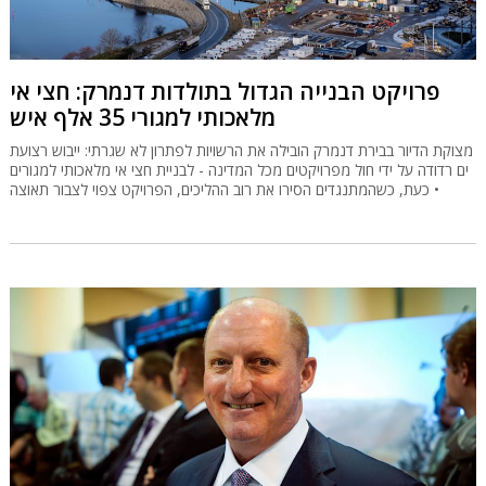
פרויקט הבנייה הגדול בתולדות דנמרק: חצי אי
מלאכותי למגורי 35 אלף איש
מצוקת הדיור בבירת דנמרק הובילה את הרשויות לפתרון לא שגרתי: ייבוש רצועת
ים רדודה על ידי חול מפרויקטים מכל המדינה - לבניית חצי אי מלאכותי למגורים
• כעת, כשהמתנגדים הסירו את רוב ההליכים, הפרויקט צפוי לצבור תאוצה