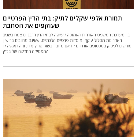
תמורת אלפי שקלים לתיק: בתי הדין הפרטיים
שעוקפים את הסחבת
בין מערכת המשפט האזרחית העמוסה לעייפה לבתי הדין הרבניים צמח בשנים
האחרונות מסלול עוקף: מוסדות פרטיים הלכתיים, שאינם מחויבים ברישיון
ומורשים לפסוק בסכסוכים אזרחיים • האם מדובר בשוק פרוץ מדי, ומה תעשה לו
הפסיקה החדשה של בג"ץ?