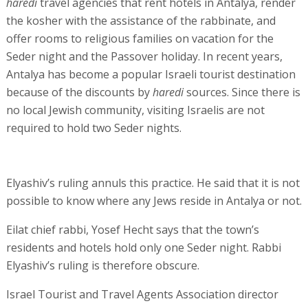
haredi
travel agencies that rent hotels in Antalya, render
the kosher with the assistance of the rabbinate, and
offer rooms to religious families on vacation for the
Seder night and the Passover holiday. In recent years,
Antalya has become a popular Israeli tourist destination
because of the discounts by
haredi
sources. Since there is
no local Jewish community, visiting Israelis are not
required to hold two Seder nights.
Elyashiv’s ruling annuls this practice. He said that it is not
possible to know where any Jews reside in Antalya or not.
Eilat chief rabbi, Yosef Hecht says that the town’s
residents and hotels hold only one Seder night. Rabbi
Elyashiv’s ruling is therefore obscure.
Israel Tourist and Travel Agents Association director