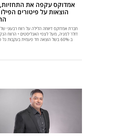
אמדוקס עקפה את התחזיות, 
הוצאות על פיטורים הפילו
הרו
דולר למניה, מעל לצפי האנליסטים • הרווח הנקי
ב-60% בשל הוצאה חד פעמית בעקבות גל פ
ה