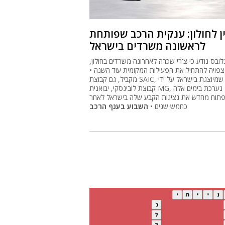
ן לחולון: ענקית הרכב שפותחת
לראשונה משרדים בישראל
לובס נודע כי צ'רי שכרה לאחרונה משרדים בחולון,
 צפויה להתחיל את הפעילות המקומית עוד השנה •
מקביל, גם קבוצת SAIC, שמיוצגת בישראל על ידי
קבוצת לובינסקי, יבואנית MG, נערכת בימים אלה
תוח מחדש את נציגות הקבע שלה בישראל לאחר
כחמש שנים •
השבוע בענף הרכב