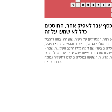
סף עבר לאפיק אחר, החוסכים
כלל לא שמעו על זה
פורמת המסלולים של רשות שוק ההון באה להגביר
ות במסלולי הגמל, הפנסיה וההשתלמות • בפועל,
לולים בעלי שם דומה כללו הרכב השקעות שונה -
שהתבטא גם בתוצאות שהשיגו • כעת מגדל ומיטב
 מדיניות השקעה במסלולים שזכו לתשואה נמוכה
ואיבדו כספים