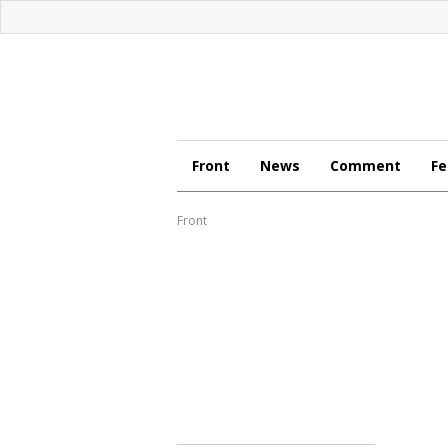
Front
News
Comment
Fe
Front