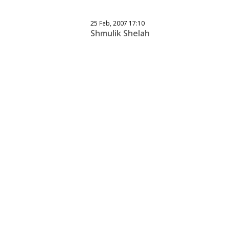
25 Feb, 2007 17:10
Shmulik Shelah