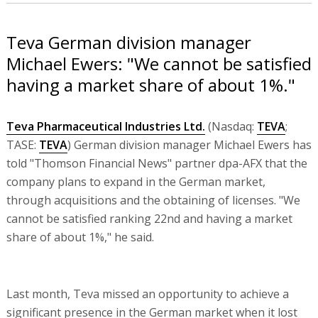
Teva German division manager
Michael Ewers: "We cannot be satisfied
having a market share of about 1%."
Teva Pharmaceutical Industries Ltd.
(Nasdaq:
TEVA
;
TASE:
TEVA
) German division manager Michael Ewers has
told "Thomson Financial News" partner dpa-AFX that the
company plans to expand in the German market,
through acquisitions and the obtaining of licenses. "We
cannot be satisfied ranking 22nd and having a market
share of about 1%," he said.
Last month, Teva missed an opportunity to achieve a
significant presence in the German market when it lost