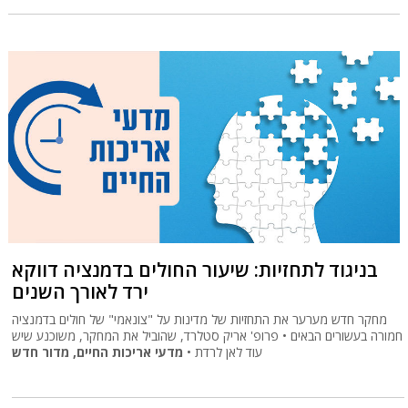
בניגוד לתחזיות: שיעור החולים בדמנציה דווקא
ירד לאורך השנים
מחקר חדש מערער את התחזיות של מדינות על "צונאמי" של חולים בדמנציה
חמורה בעשורים הבאים • פרופ' אריק סטלרד, שהוביל את המחקר, משוכנע שיש
מדעי אריכות החיים, מדור חדש
עוד לאן לרדת •