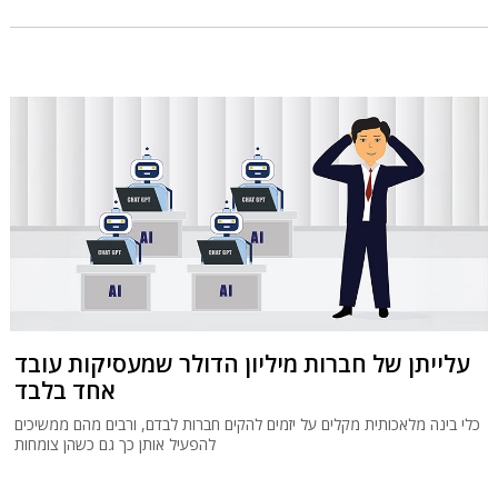
עלייתן של חברות מיליון הדולר שמעסיקות עובד
אחד בלבד
כלי בינה מלאכותית מקלים על יזמים להקים חברות לבדם, ורבים מהם ממשיכים
להפעיל אותן כך גם כשהן צומחות