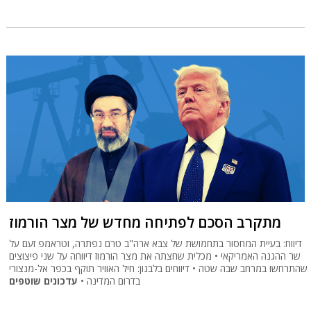
מתקרב הסכם לפתיחה מחדש של מצר הורמוז
דיווח: בעיית המחסור בתחמושת של צבא ארה"ב טרם נפתרה, וטראמפ זעם על
שר ההגנה האמריקאי • מכלית שחצתה את מצר הורמוז דיווחה על שני פיצוצים
שהתרחשו במרחב שבה שטה • דיווחים בלבנון: חיל האוויר תוקף בכפר אל-מנצורי
בדרום המדינה •
עדכונים שוטפים