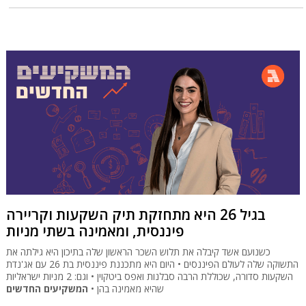
בגיל 26 היא מתחזקת תיק השקעות וקריירה
פיננסית, ומאמינה בשתי מניות
כשנועם אשד קיבלה את תלוש השכר הראשון שלה בתיכון היא גילתה את
התשוקה שלה לעולם הפיננסים • היום היא מתכננת פיננסית בת 26 עם אג'נדת
השקעות סדורה, שכוללת הרבה סבלנות ואפס ביטקוין • וגם: 2 מניות ישראליות
שהיא מאמינה בהן •
המשקיעים החדשים