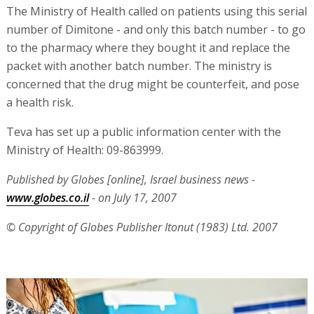
The Ministry of Health called on patients using this serial
number of Dimitone - and only this batch number - to go
to the pharmacy where they bought it and replace the
packet with another batch number. The ministry is
concerned that the drug might be counterfeit, and pose
a health risk.
Teva has set up a public information center with the
Ministry of Health: 09-863999.
Published by Globes [online], Israel business news -
www.globes.co.il
- on July 17, 2007
© Copyright of Globes Publisher Itonut (1983) Ltd. 2007