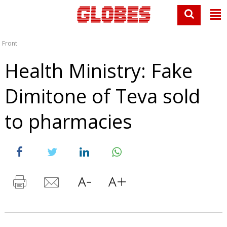
Front
Health Ministry: Fake
Dimitone of Teva sold
to pharmacies