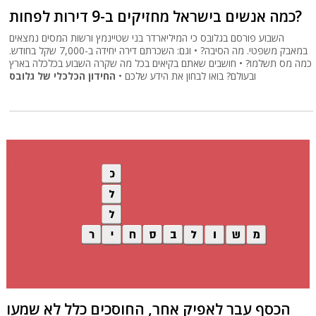
כמה אנשים בישראל מחזיקים ב-9 דירות לפחות?
השבוע פורסם בגלובס כי המיליארדר בני שטיינמץ ורשות המסים נמצאים
במאבק משפטי. מה הסיבה? • וגם: השכרתם דירה יחידה ב-7,000 שקל בחודש.
כמה מס תשלמו? • חושבים שאתם בקיאים בכל מה שקרה השבוע בכלכלה בארץ
ובעולם? בואו לבחון את הידע שלכם •
החידון הכלכלי של גלובס
הכסף עבר לאפיק אחר, החוסכים כלל לא שמעו