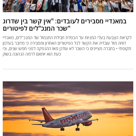
במאנדיי מסבירים לעובדים: "אין קשר בין שדרוג
שכר המנכ"לים לפיטורים"
לקראת הצבעת בעלי המניות על הכפלת חבילת התגמול של המנכ"לים, מאנדיי
דוחה מול עובדיה את הקשר לגל הפיטורים האחרון ומסבירה כי מדובר בעדכון
תקופתי • בחברה מציינים כי השכר לא עודכן מאז ההנפקה לפני חמש שנים, וכי
כעת הוא יותאם לרמה הנהוגה בשוק