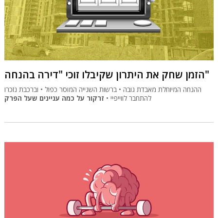
הזמן שחק את היתרון שקיבלו זוכי "דירה בהנחה"
ההנחה המיוחלת מאבדת גובה • ברשות השנייה המוסר כפול • וברכבת נזכרו
להתחבר לווייפיי •
זרקור על כמה עניינים שעל הפרק