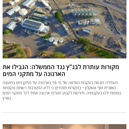
מקורות עותרת לבג"ץ נגד הממשלה: הגבילו את
הארנונה על מתקני המים
העתירה הוגשה בעקבות העלאה של פי 16 בארנונה על מתקן מים במועצה
האזורית חוף אשקלון • במקורות מזהירים כי ללא התערבות רשויות מקומיות
נוספות ילכו בעקבותיה, ודורשת לקבוע תעריף ארנונה אחיד לכל מתקני המים
בארץ