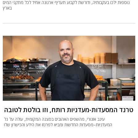
נוספות ילכו בעקבותיה, ודורשת לקבוע תעריף ארנונה אחיד לכל מתקני המים
בארץ
טרנד המסעדות-מעדניות רותח, וזו בולטת לטובה
עינב אזגורי, מהשפים האהובים בסצנה המקומית, עולה על גל
המעדניות–מסעדות החדשות ומביא לפרנזו את הידע והכישרון שלו