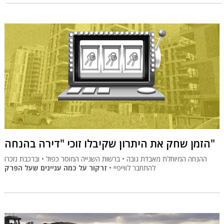
הזמן שחק את היתרון שקיבלו זוכי "דירה בהנחה"
ההנחה המיוחלת מאבדת גובה • ברשות השנייה המוסר כפול • וברכבת נזכרו
להתחבר לווייפיי •
זרקור על כמה עניינים שעל הפרק