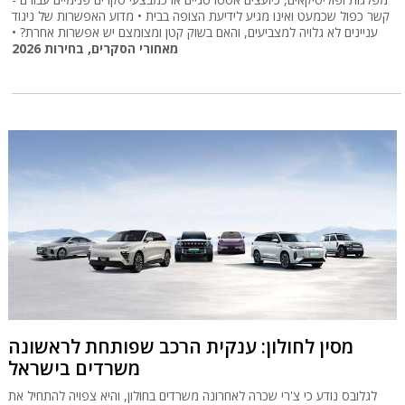
קשר כפול שכמעט ואינו מגיע לידיעת הצופה בבית • מדוע האפשרות של ניגוד
עניינים לא גלויה למצביעים, והאם בשוק קטן ומצומצם יש אפשרות אחרת? •
מאחורי הסקרים, בחירות 2026
מסין לחולון: ענקית הרכב שפותחת לראשונה
משרדים בישראל
לגלובס נודע כי צ'רי שכרה לאחרונה משרדים בחולון, והיא צפויה להתחיל את