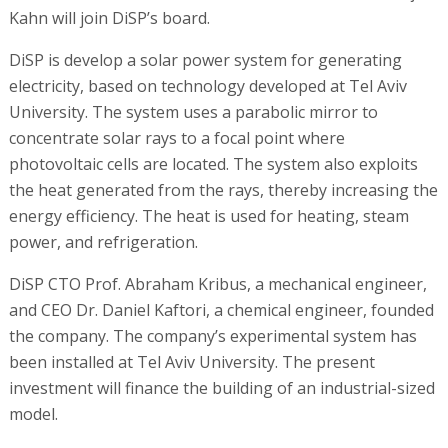
Kahn will join DiSP’s board.
DiSP is develop a solar power system for generating
electricity, based on technology developed at Tel Aviv
University. The system uses a parabolic mirror to
concentrate solar rays to a focal point where
photovoltaic cells are located. The system also exploits
the heat generated from the rays, thereby increasing the
energy efficiency. The heat is used for heating, steam
power, and refrigeration.
DiSP CTO Prof. Abraham Kribus, a mechanical engineer,
and CEO Dr. Daniel Kaftori, a chemical engineer, founded
the company. The company’s experimental system has
been installed at Tel Aviv University. The present
investment will finance the building of an industrial-sized
model.