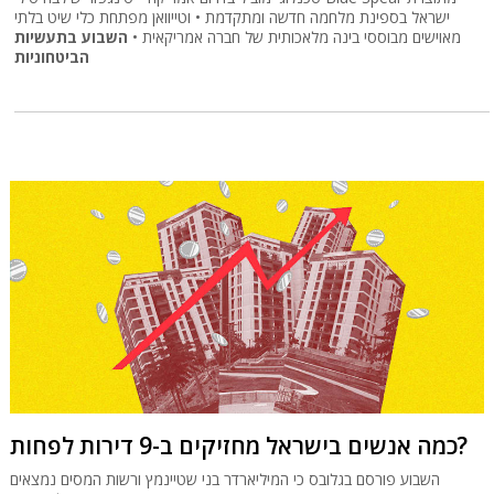
ישראל בספינת מלחמה חדשה ומתקדמת • וטייוואן מפתחת כלי שיט בלתי
מאוישים מבוססי בינה מלאכותית של חברה אמריקאית •
השבוע בתעשיות
הביטחוניות
כמה אנשים בישראל מחזיקים ב-9 דירות לפחות?
השבוע פורסם בגלובס כי המיליארדר בני שטיינמץ ורשות המסים נמצאים