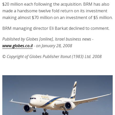
$20 million each following the acquisition. BRM has also
made a handsome twelve fold return on its investment
making almost $70 million on an investment of $5 million.
BRM managing director Eli Barkat declined to comment.
Published by Globes [online], Israel business news -
www.globes.co.il
- on January 28, 2008
© Copyright of Globes Publisher Itonut (1983) Ltd. 2008