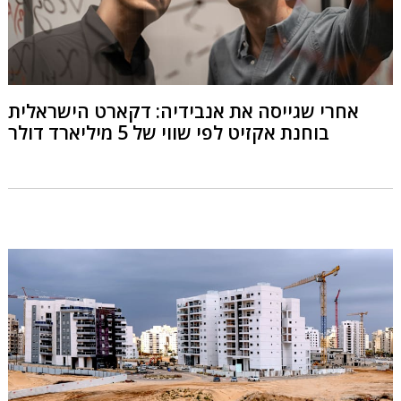
אחרי שגייסה את אנבידיה: דקארט הישראלית
בוחנת אקזיט לפי שווי של 5 מיליארד דולר