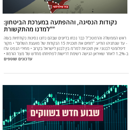
נקודות הנסיגה, וההפתעה במערכת הביטחון:
"למדנו מהתקשורת"
ראש הממשלה והרמטכ"ל כבר נכחו בדיונים שבהם נדונו נסיגות נקודתיות בעזה
- עד שנתניהו הודיע: "דוחים את תוכנית 15 הנקודות של מועצת השלום" • מקור
דיפלומטי לבנוני: אין תוכניות למו"מ בין לבנון לישראל בקרוב • מחירי הנפט עלו
ב-1.2% לאחר שאיראן הגישה רשימת דרישות לפתיחתו מחדש של מצר הורמוז •
עדכונים שוטפים