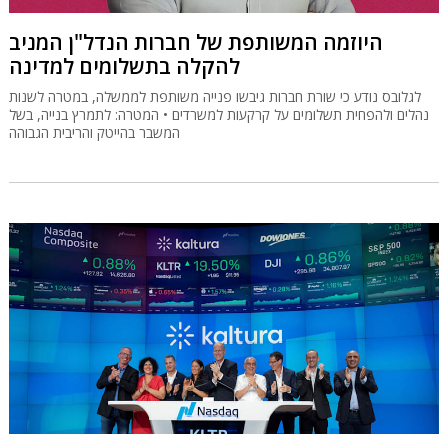
היוזמה המשותפת של חברות הנדל"ן המניב
להקלה בתשלומים למדינה
לגלובס נודע כי שורת חברות גיבשו פנייה משותפת לממשלה, במטרה לשנות
נהלים ולהפחית תשלומים על קרקעות למשרדים • המטרה: לתמרץ בנייה, בשל
המשבר בהייטק והריבית הגבוהה