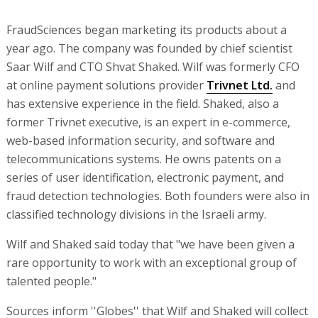
FraudSciences began marketing its products about a
year ago. The company was founded by chief scientist
Saar Wilf and CTO Shvat Shaked. Wilf was formerly CFO
at online payment solutions provider
Trivnet Ltd.
and
has extensive experience in the field. Shaked, also a
former Trivnet executive, is an expert in e-commerce,
web-based information security, and software and
telecommunications systems. He owns patents on a
series of user identification, electronic payment, and
fraud detection technologies. Both founders were also in
classified technology divisions in the Israeli army.
Wilf and Shaked said today that "we have been given a
rare opportunity to work with an exceptional group of
talented people."
Sources inform ''Globes'' that Wilf and Shaked will collect