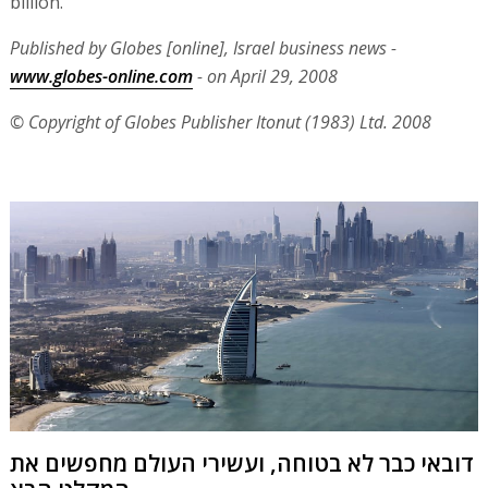
billion.
Published by Globes [online], Israel business news -
www.globes-online.com
- on April 29, 2008
© Copyright of Globes Publisher Itonut (1983) Ltd. 2008
דובאי כבר לא בטוחה, ועשירי העולם מחפשים את