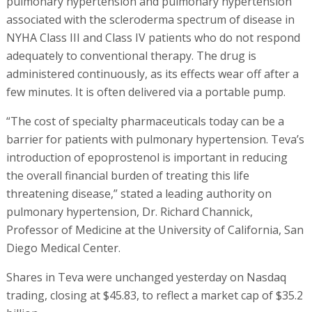
pulmonary hypertension and pulmonary hypertension
associated with the scleroderma spectrum of disease in
NYHA Class III and Class IV patients who do not respond
adequately to conventional therapy. The drug is
administered continuously, as its effects wear off after a
few minutes. It is often delivered via a portable pump.
“The cost of specialty pharmaceuticals today can be a
barrier for patients with pulmonary hypertension. Teva’s
introduction of epoprostenol is important in reducing
the overall financial burden of treating this life
threatening disease,” stated a leading authority on
pulmonary hypertension, Dr. Richard Channick,
Professor of Medicine at the University of California, San
Diego Medical Center.
Shares in Teva were unchanged yesterday on Nasdaq
trading, closing at $45.83, to reflect a market cap of $35.2