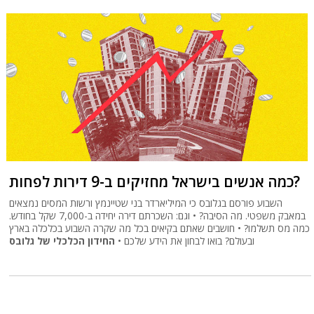
כמה אנשים בישראל מחזיקים ב-9 דירות לפחות?
השבוע פורסם בגלובס כי המיליארדר בני שטיינמץ ורשות המסים נמצאים
במאבק משפטי. מה הסיבה? • וגם: השכרתם דירה יחידה ב-7,000 שקל בחודש.
כמה מס תשלמו? • חושבים שאתם בקיאים בכל מה שקרה השבוע בכלכלה בארץ
ובעולם? בואו לבחון את הידע שלכם •
החידון הכלכלי של גלובס