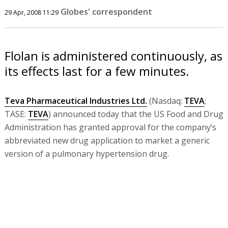
Globes' correspondent
29 Apr, 2008 11:29
Flolan is administered continuously, as
its effects last for a few minutes.
Teva Pharmaceutical Industries Ltd.
(Nasdaq:
TEVA
;
TASE:
TEVA
) announced today that the US Food and Drug
Administration has granted approval for the company’s
abbreviated new drug application to market a generic
version of a pulmonary hypertension drug.