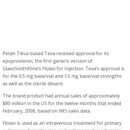
Petah Tikva-based Teva received approval for its
epoprostenol, the first generic version of
GlaxoSmithKline’s Flolan for Injection. Teva’s approval is
for the 0.5 mg base/vial and 1.5 mg base/vial strengths
as well as the sterile diluent.
The brand product had annual sales of approximately
$80 million in the US for the twelve months that ended
February, 2008, based on IMS sales data.
Flolan is used as an intravenous treatment for primary