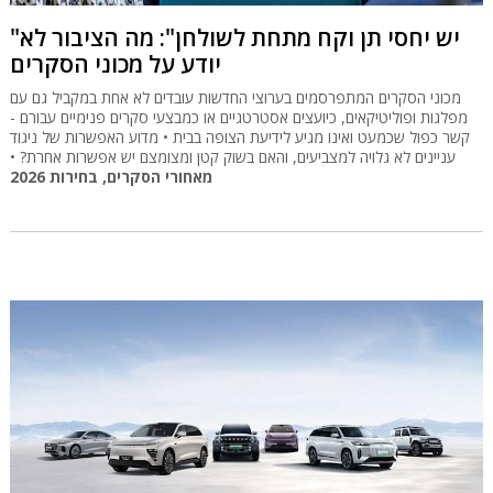
"יש יחסי תן וקח מתחת לשולחן": מה הציבור לא
יודע על מכוני הסקרים
מכוני הסקרים המתפרסמים בערוצי החדשות עובדים לא אחת במקביל גם עם
מפלגות ופוליטיקאים, כיועצים אסטרטגיים או כמבצעי סקרים פנימיים עבורם -
קשר כפול שכמעט ואינו מגיע לידיעת הצופה בבית • מדוע האפשרות של ניגוד
עניינים לא גלויה למצביעים, והאם בשוק קטן ומצומצם יש אפשרות אחרת? •
מאחורי הסקרים, בחירות 2026