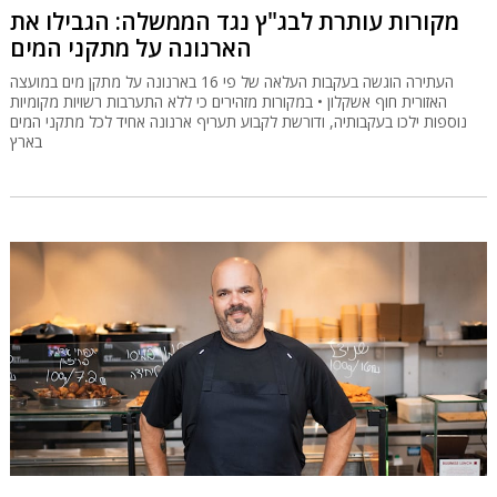
מקורות עותרת לבג"ץ נגד הממשלה: הגבילו את
הארנונה על מתקני המים
העתירה הוגשה בעקבות העלאה של פי 16 בארנונה על מתקן מים במועצה
האזורית חוף אשקלון • במקורות מזהירים כי ללא התערבות רשויות מקומיות
נוספות ילכו בעקבותיה, ודורשת לקבוע תעריף ארנונה אחיד לכל מתקני המים
בארץ