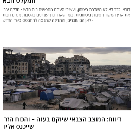
המקלט הבא
דובאי כבר לא לא משדרת ביטחון, ועשירי העולם מחפשים בית חדש • חלקם עזבו
את ארץ המקור מסיבות ביטחוניות, בזמן שאחרים מעוניינים בהטבות מס נרחבות
• לאן הם עוברים, והמדינה שמנסה להתבסס כיעד החדש
דיווח: המוצב הצבאי שיוקם בעזה – והכוח הזר
שייכנס אליו