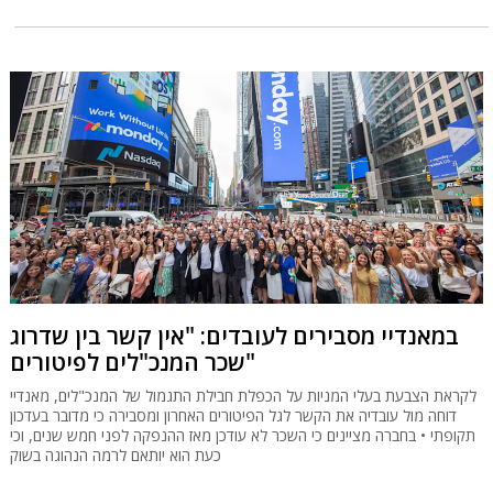
במאנדיי מסבירים לעובדים: "אין קשר בין שדרוג
שכר המנכ"לים לפיטורים"
לקראת הצבעת בעלי המניות על הכפלת חבילת התגמול של המנכ"לים, מאנדיי
דוחה מול עובדיה את הקשר לגל הפיטורים האחרון ומסבירה כי מדובר בעדכון
תקופתי • בחברה מציינים כי השכר לא עודכן מאז ההנפקה לפני חמש שנים, וכי
כעת הוא יותאם לרמה הנהוגה בשוק