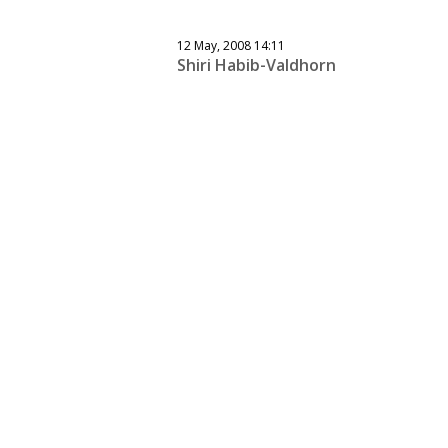
12 May, 2008 14:11
Shiri Habib-Valdhorn