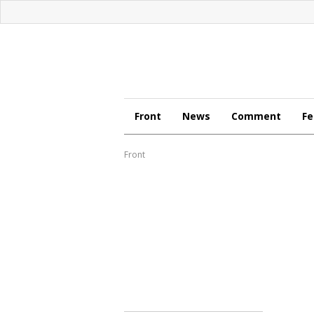
Front
News
Comment
Fe
Front