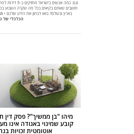
וגם: כמה אנשים בישראל מחזיקים ב-
חושבים שאתם בקיאים בכל מה שקרה השבוע בכ
בארץ ובעולם? בואו לבחון את הידע שלכם •
הח
הכלכלי של ג
מיהו "בן ממשיך"? פסק דין 
קובע שמינוי באגודה אינו מע
אוטומטית זכויות בנ