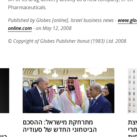
Pharmaceuticals.
Published by Globes [online], Israel business news -
www.glo
online.com
- on May 12, 2008
© Copyright of Globes Publisher Itonut (1983) Ltd. 2008
פצת
מתרחקת מישראל: ההסכם
ה
חרי
הביטחוני החדש של סעודיה
ות
בוו