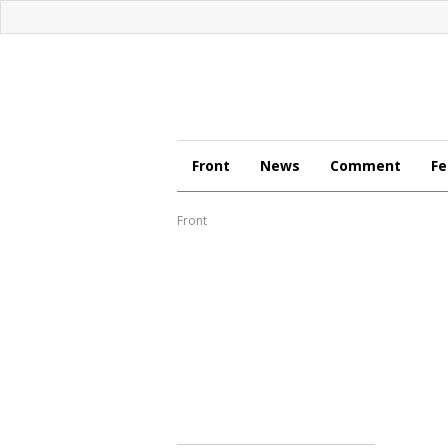
Front
News
Comment
Fe
Front