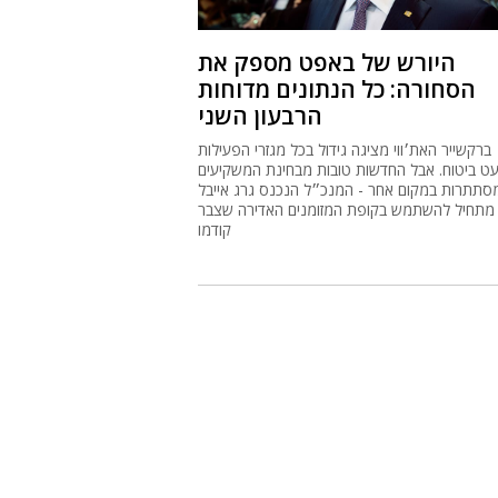
היורש של באפט מספק את
הסחורה: כל הנתונים מדוחות
הרבעון השני
ברקשייר האת׳ווי מציגה גידול בכל מגזרי הפעילות
ט ביטוח. אבל החדשות טובות מבחינת המשקיעים
סתתרות במקום אחר - המנכ״ל הנכנס גרג אייבל
מתחיל להשתמש בקופת המזומנים האדירה שצבר
קודמו