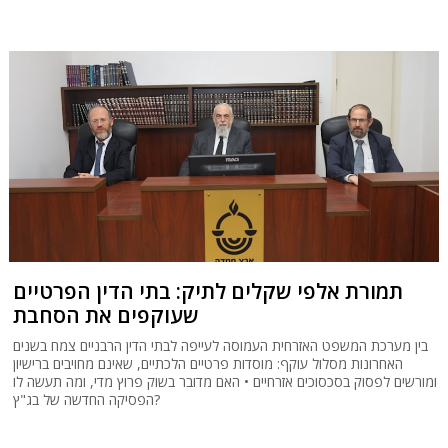
תמורת אלפי שקלים לתיק: בתי הדין הפרטיים
שעוקפים את הסחבת
בין מערכת המשפט האזרחית העמוסה לעייפה לבתי הדין הרבניים צמח בשנים
האחרונות מסלול עוקף: מוסדות פרטיים הלכתיים, שאינם מחויבים ברישיון
ומורשים לפסוק בסכסוכים אזרחיים • האם מדובר בשוק פרוץ מדי, ומה תעשה לו
הפסיקה החדשה של בג"ץ?