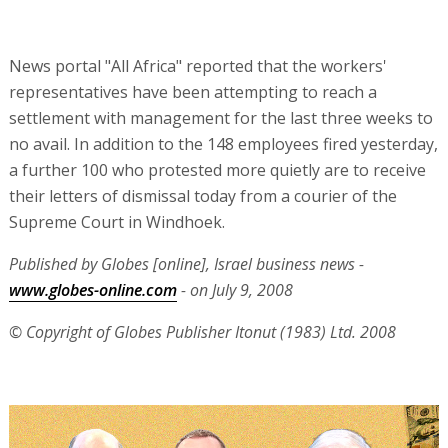
News portal "All Africa" reported that the workers'
representatives have been attempting to reach a
settlement with management for the last three weeks to
no avail. In addition to the 148 employees fired yesterday,
a further 100 who protested more quietly are to receive
their letters of dismissal today from a courier of the
Supreme Court in Windhoek.
Published by Globes [online], Israel business news -
www.globes-online.com
- on July 9, 2008
© Copyright of Globes Publisher Itonut (1983) Ltd. 2008