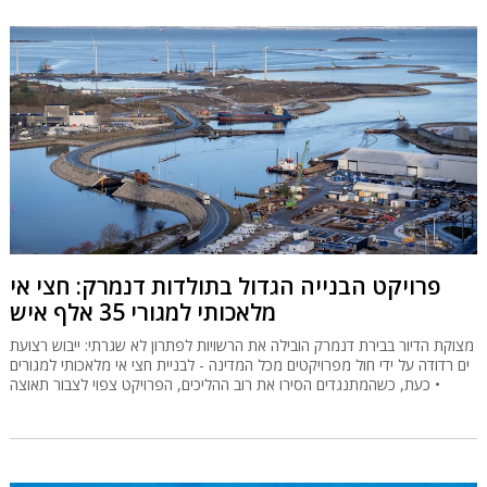
פרויקט הבנייה הגדול בתולדות דנמרק: חצי אי
מלאכותי למגורי 35 אלף איש
מצוקת הדיור בבירת דנמרק הובילה את הרשויות לפתרון לא שגרתי: ייבוש רצועת
ים רדודה על ידי חול מפרויקטים מכל המדינה - לבניית חצי אי מלאכותי למגורים
• כעת, כשהמתנגדים הסירו את רוב ההליכים, הפרויקט צפוי לצבור תאוצה