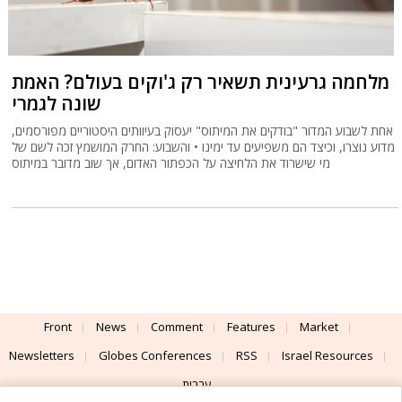
מלחמה גרעינית תשאיר רק ג'וקים בעולם? האמת
שונה לגמרי
אחת לשבוע המדור "בודקים את המיתוס" יעסוק בעיוותים היסטוריים מפורסמים,
מדוע נוצרו, וכיצד הם משפיעים עד ימינו • והשבוע: החרק המושמץ זכה לשם של
מי שישרוד את הלחיצה על הכפתור האדום, אך שוב מדובר במיתוס
Front
News
Comment
Features
Market
Newsletters
Globes Conferences
RSS
Israel Resources
עברית