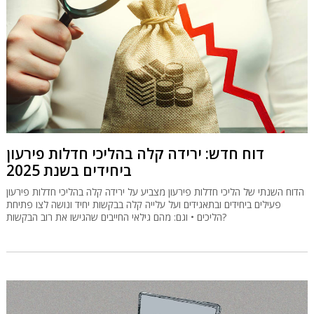
דוח חדש: ירידה קלה בהליכי חדלות פירעון
ביחידים בשנת 2025
הדוח השנתי של הליכי חדלות פירעון מצביע על ירידה קלה בהליכי חדלות פירעון
פעילים ביחידים ובתאגידים ועל עלייה קלה בבקשות יחיד ונושה לצו פתיחת
הליכים • וגם: מהם גילאי החייבים שהגישו את רוב הבקשות?