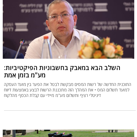
השלב הבא במאבק בחשבוניות הפיקטיביות:
מע"מ בזמן אמת
התוכנית החדשה של רשות המסים מבקשת לבטל את הפער בין מועד העסקה
למועד תשלום המס • את המהלך הזה מתכננת הרשות לבצע באמצעות דיווח
דיגיטלי רציף ותשלום מע"מ מיידי עם קבלת הכסף מהלקוח