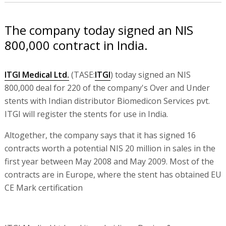
The company today signed an NIS
800,000 contract in India.
ITGI Medical Ltd.
(TASE:
ITGI
) today signed an NIS
800,000 deal for 220 of the company's Over and Under
stents with Indian distributor Biomedicon Services pvt.
ITGI will register the stents for use in India.
Altogether, the company says that it has signed 16
contracts worth a potential NIS 20 million in sales in the
first year between May 2008 and May 2009. Most of the
contracts are in Europe, where the stent has obtained EU
CE Mark certification