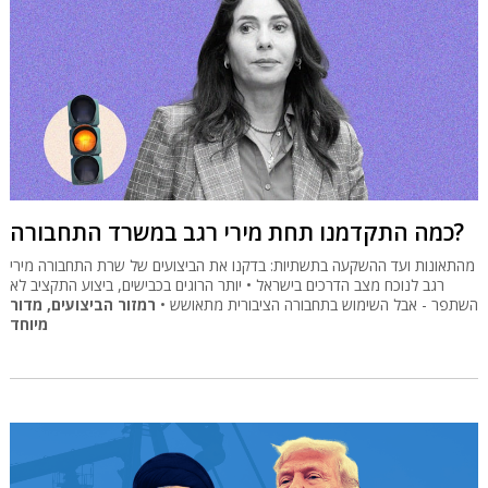
כמה התקדמנו תחת מירי רגב במשרד התחבורה?
מהתאונות ועד ההשקעה בתשתיות: בדקנו את הביצועים של שרת התחבורה מירי
רגב לנוכח מצב הדרכים בישראל • יותר הרוגים בכבישים, ביצוע התקציב לא
השתפר - אבל השימוש בתחבורה הציבורית מתאושש •
רמזור הביצועים, מדור
מיוחד