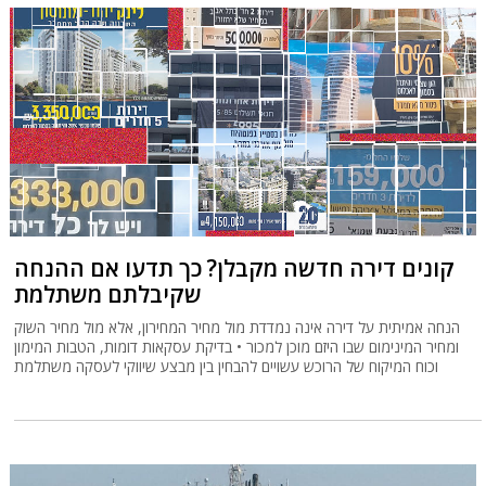
קונים דירה חדשה מקבלן? כך תדעו אם ההנחה
שקיבלתם משתלמת
הנחה אמיתית על דירה אינה נמדדת מול מחיר המחירון, אלא מול מחיר השוק
ומחיר המינימום שבו היזם מוכן למכור • בדיקת עסקאות דומות, הטבות המימון
וכוח המיקוח של הרוכש עשויים להבחין בין מבצע שיווקי לעסקה משתלמת