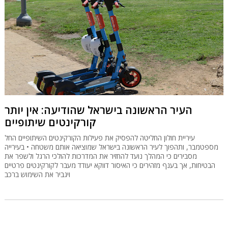
העיר הראשונה בישראל שהודיעה: אין יותר
קורקינטים שיתופיים
עיריית חולון החליטה להפסיק את פעילות הקורקינטים השיתופיים החל
מספטמבר, ותהפוך לעיר הראשונה בישראל שמוציאה אותם משטחה • בעירייה
מסבירים כי המהלך נועד להחזיר את המדרכות להולכי הרגל ולשפר את
הבטיחות, אך בענף מזהירים כי האיסור דווקא יעודד מעבר לקורקינטים פרטיים
ויגביר את השימוש ברכב