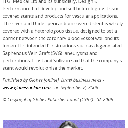
ITGI Medical Ltd and its subsidiary, Design &
Performance Ltd. develop and sell heterologous tissue
covered stents and products for vascular applications.
The Over and Under pericardium covered stent is wholly
covered with a heterologous tissue, designed to set a
barrier between the coronary blood vessel wall and its
lumen. It is intended for situations such as degenerated
Saphenous Vein Graft (SVG), aneurysms and
perforations. Frost and Sullivan said that the company's
stent would revolutionize the market.
Published by Globes [online], Israel business news -
www.globes-online.com
- on September 8, 2008
© Copyright of Globes Publisher Itonut (1983) Ltd. 2008