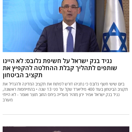
נגיד בנק ישראל על חשיפת גלובס: לא היינו
שותפים לתהליך קבלת ההחלטה להקפיץ את
תקציב הביטחון
ביום שישי חשף גלובס כי נתניהו דורש לפתוח את תקציב המדינה ולהגדיל את
תקציב הביטחון בעוד 400 מיליארד שקל על פני 13 שנה • בהתייחסות ראשונה,
נגיד בנק ישראל אמיר ירון מזהיר מעלייה ביחס החוב תוצר ואומר - לא הייתי
מעורב