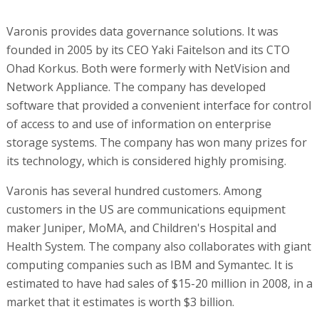
Varonis provides data governance solutions. It was
founded in 2005 by its CEO Yaki Faitelson and its CTO
Ohad Korkus. Both were formerly with NetVision and
Network Appliance. The company has developed
software that provided a convenient interface for control
of access to and use of information on enterprise
storage systems. The company has won many prizes for
its technology, which is considered highly promising.
Varonis has several hundred customers. Among
customers in the US are communications equipment
maker Juniper, MoMA, and Children's Hospital and
Health System. The company also collaborates with giant
computing companies such as IBM and Symantec. It is
estimated to have had sales of $15-20 million in 2008, in a
market that it estimates is worth $3 billion.