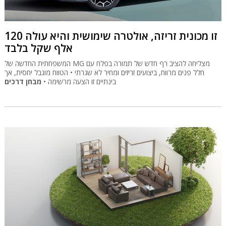
זו מכונית זריזה, אולטרה שימושית והיא עולה 120
אלף שקל בלבד
המשפחתית החדשה של MG מצליחה להציב רף חדש של תמורה בפלח עם
חלל פנים מרווח, ביצועים זריזים ומחיר לא שגרתי • הטווח מוגבל יחסית, אך
בינתיים זו הצעה מרשימה •
מבחן דרכים