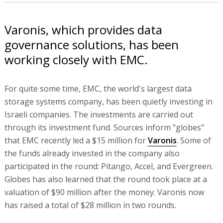
Varonis, which provides data
governance solutions, has been
working closely with EMC.
For quite some time, EMC, the world's largest data
storage systems company, has been quietly investing in
Israeli companies. The investments are carried out
through its investment fund. Sources inform "globes"
that EMC recently led a $15 million for
Varonis
. Some of
the funds already invested in the company also
participated in the round: Pitango, Accel, and Evergreen.
Globes has also learned that the round took place at a
valuation of $90 million after the money. Varonis now
has raised a total of $28 million in two rounds.