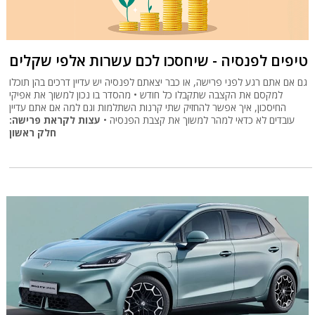
טיפים לפנסיה - שיחסכו לכם עשרות אלפי שקלים
גם אם אתם רגע לפני פרישה, או כבר יצאתם לפנסיה יש עדיין דרכים בהן תוכלו
למקסם את הקצבה שתקבלו כל חודש • מהסדר בו נכון למשוך את אפיקי
החיסכון, איך אפשר להחזיק שתי קרנות השתלמות וגם למה אם אתם עדיין
עובדים לא כדאי למהר למשוך את קצבת הפנסיה •
עצות לקראת פרישה:
חלק ראשון