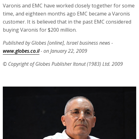
Varonis and EMC have worked closely together for some
time, and eighteen months ago EMC became a Varonis
customer. It is believed that in the past EMC considered
buying Varonis for $200 million.
Published by Globes [online], Israel business news -
www.globes.co.il
- on January 22, 2009
© Copyright of Globes Publisher Itonut (1983) Ltd. 2009