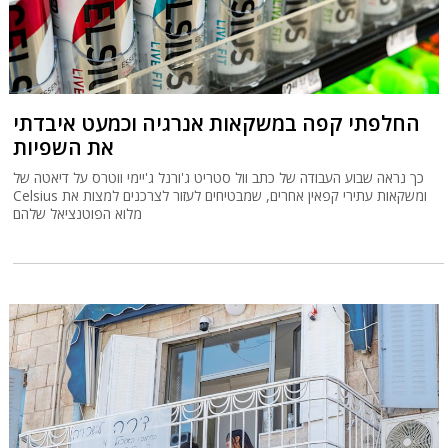
החלפתי קפה במשקאות אנרגיה וכמעט איבדתי
את השפיות
כך נראה שבוע העבודה של כתב וול סטריט ג'ורנל ג'יימי ווטרס על דיאטה של
Celsius ומשקאות עתירי קפאין אחרים, שמבטיחים לעזור לצרכנים למצות את
מלוא הפוטנציאל שלהם