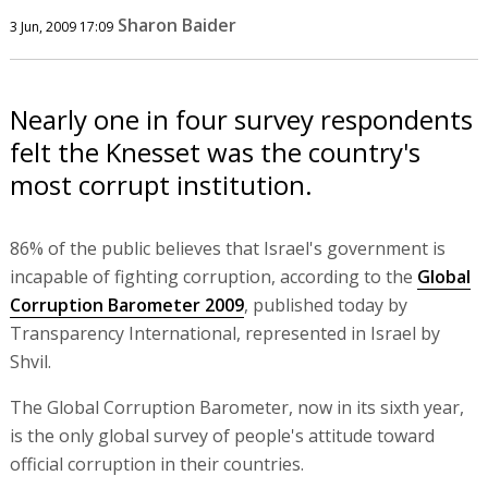
Sharon Baider
3 Jun, 2009 17:09
Nearly one in four survey respondents
felt the Knesset was the country's
most corrupt institution.
86% of the public believes that Israel's government is
incapable of fighting corruption, according to the
Global
Corruption Barometer 2009
, published today by
Transparency International, represented in Israel by
Shvil.
The Global Corruption Barometer, now in its sixth year,
is the only global survey of people's attitude toward
official corruption in their countries.