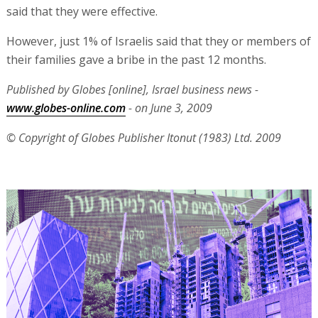
said that they were effective.
However, just 1% of Israelis said that they or members of
their families gave a bribe in the past 12 months.
Published by Globes [online], Israel business news -
www.globes-online.com
- on June 3, 2009
© Copyright of Globes Publisher Itonut (1983) Ltd. 2009