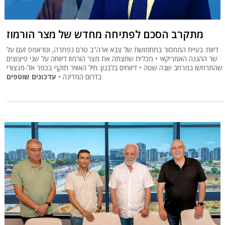
מתקרב הסכם לפתיחה מחדש של מצר הורמוז
דיווח: בעיית המחסור בתחמושת של צבא ארה"ב טרם נפתרה, וטראמפ זעם על
שר ההגנה האמריקאי • מכלית שחצתה את מצר הורמוז דיווחה על שני פיצוצים
שהתרחשו במרחב שבה שטה • דיווחים בלבנון: חיל האוויר תוקף בכפר אל-מנצורי
בדרום המדינה •
עדכונים שוטפים