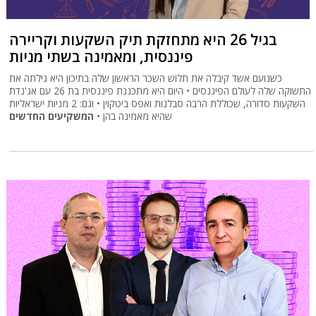
בגיל 26 היא מתחזקת תיק השקעות וקריירה
פיננסית, ומאמינה בשתי מניות
כשנועם אשד קיבלה את תלוש השכר הראשון שלה בתיכון היא גילתה את
התשוקה שלה לעולם הפיננסים • היום היא מתכננת פיננסית בת 26 עם אג'נדת
השקעות סדורה, שכוללת הרבה סבלנות ואפס ביטקוין • וגם: 2 מניות ישראליות
שהיא מאמינה בהן •
המשקיעים החדשים