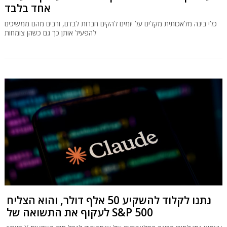
אחד בלבד
כלי בינה מלאכותית מקלים על יזמים להקים חברות לבדם, ורבים מהם ממשיכים
להפעיל אותן כך גם כשהן צומחות
נתנו לקלוד להשקיע 50 אלף דולר, והוא הצליח
לעקוף את התשואה של S&P 500