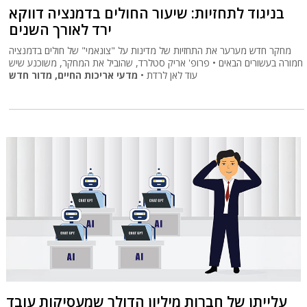
בניגוד לתחזיות: שיעור החולים בדמנציה דווקא
ירד לאורך השנים
מחקר חדש מערער את התחזיות של מדינות על "צונאמי" של חולים בדמנציה
חמורה בעשורים הבאים • פרופ' אריק סטלרד, שהוביל את המחקר, משוכנע שיש
מדעי אריכות החיים, מדור חדש
עוד לאן לרדת •
עלייתן של חברות מיליון הדולר שמעסיקות עובד