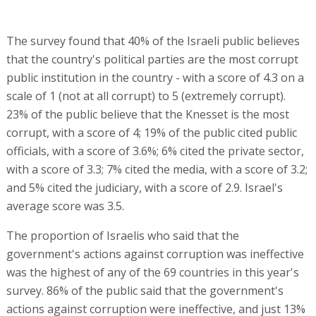
The survey found that 40% of the Israeli public believes
that the country's political parties are the most corrupt
public institution in the country - with a score of 4.3 on a
scale of 1 (not at all corrupt) to 5 (extremely corrupt).
23% of the public believe that the Knesset is the most
corrupt, with a score of 4; 19% of the public cited public
officials, with a score of 3.6%; 6% cited the private sector,
with a score of 3.3; 7% cited the media, with a score of 3.2;
and 5% cited the judiciary, with a score of 2.9. Israel's
average score was 3.5.
The proportion of Israelis who said that the
government's actions against corruption was ineffective
was the highest of any of the 69 countries in this year's
survey. 86% of the public said that the government's
actions against corruption were ineffective, and just 13%