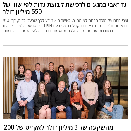
גד זאבי במגעים לרכישת קבוצת גדות לפי שווי של
550 מיליון דולר
זאבי חתם על מזכר הבנות לא מחייב, כאשר הוא מודע לכך שבעלי גדות, קרן טנא
של אריאל הלפרין וקבוצת LBH בראשות ווליו בייס, נמצאים במקביל במגעים עם
גורמים נוספים מחו"ל, שחלקם מתעניינים בחברה לפי שוויים גבוהים יותר
מהשקעה של 3 מיליון דולר לאקזיט של 200