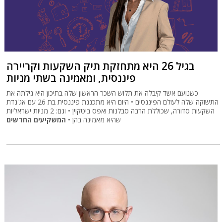
בגיל 26 היא מתחזקת תיק השקעות וקריירה
פיננסית, ומאמינה בשתי מניות
כשנועם אשד קיבלה את תלוש השכר הראשון שלה בתיכון היא גילתה את
התשוקה שלה לעולם הפיננסים • היום היא מתכננת פיננסית בת 26 עם אג'נדת
השקעות סדורה, שכוללת הרבה סבלנות ואפס ביטקוין • וגם: 2 מניות ישראליות
שהיא מאמינה בהן •
המשקיעים החדשים