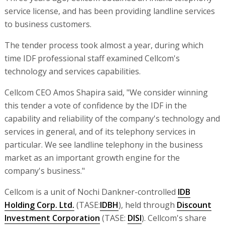
service license, and has been providing landline services
to business customers.
The tender process took almost a year, during which
time IDF professional staff examined Cellcom's
technology and services capabilities.
Cellcom CEO Amos Shapira said, "We consider winning
this tender a vote of confidence by the IDF in the
capability and reliability of the company's technology and
services in general, and of its telephony services in
particular. We see landline telephony in the business
market as an important growth engine for the
company's business."
Cellcom is a unit of Nochi Dankner-controlled
IDB
Holding Corp. Ltd.
(TASE:
IDBH
), held through
Discount
Investment Corporation
(TASE:
DISI
). Cellcom's share