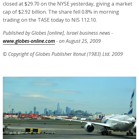
closed at $29.70 on the NYSE yesterday, giving a market
cap of $2.92 billion. The share fell 0.8% in morning
trading on the TASE today to NIS 112.10.
Published by Globes [online], Israel business news -
www.globes-online.com
- on August 25, 2009
© Copyright of Globes Publisher Itonut (1983) Ltd. 2009