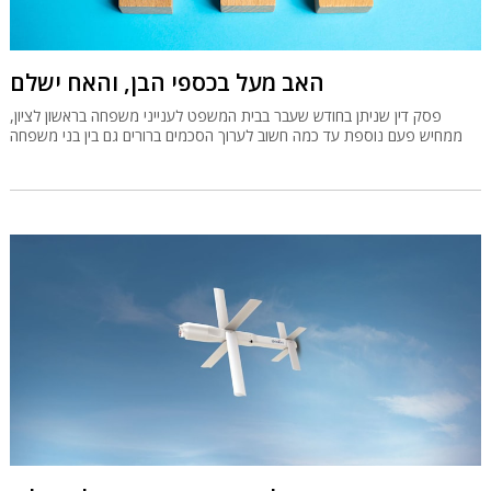
האב מעל בכספי הבן, והאח ישלם
פסק דין שניתן בחודש שעבר בבית המשפט לענייני משפחה בראשון לציון,
ממחיש פעם נוספת עד כמה חשוב לערוך הסכמים ברורים גם בין בני משפחה