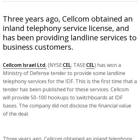
Three years ago, Cellcom obtained an
inland telephony service license, and
has been providing landline services to
business customers.
Cellcom Israel Ltd.
(NYSE:
CEL
; TASE:
CEL
) has won a
Ministry of Defense tender to provide some landline
telephony services for the IDF. This is the first time that a
tender has been published for these services. Cellcom
will provide 50-100 hookups to switchboards at IDF
bases. The company did not disclose the financial value
of the deal.
Three years ago, Cellcom obtained an inland telephony