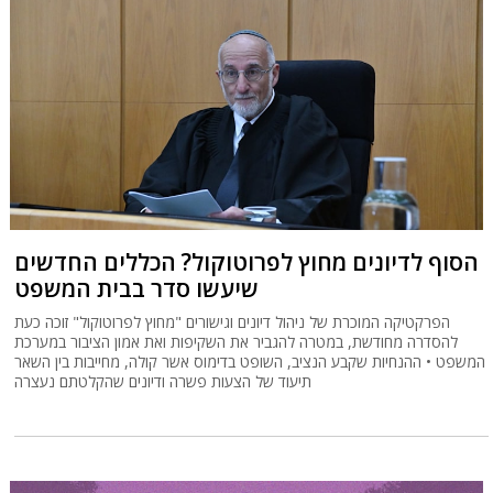
הסוף לדיונים מחוץ לפרוטוקול? הכללים החדשים
שיעשו סדר בבית המשפט
הפרקטיקה המוכרת של ניהול דיונים וגישורים "מחוץ לפרוטוקול" זוכה כעת
להסדרה מחודשת, במטרה להגביר את השקיפות ואת אמון הציבור במערכת
המשפט • ההנחיות שקבע הנציב, השופט בדימוס אשר קולה, מחייבות בין השאר
תיעוד של הצעות פשרה ודיונים שהקלטתם נעצרה