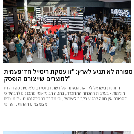
ספורה לא תגיע לארץ: "זו עסקת ריסייל חד־פעמית
למוצרים שייצורם הופסק"
החגיגות בישראל לקראת הגעתה של רשת הביוטי הבינלאומית ספורה היו
מוגזמות • בעקבות ההכרזה המדוברת, במטה הבינלאומי מתכננים להבהיר כי
לספורה אין כוונה להגיע בקרוב לישראל, וכי מדובר במכירה זמנית של מוצרים
מצומצמים מהמותג הפרטי