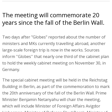
The meeting will commemorate 20
years since the fall of the Berlin Wall.
Two days after "Globes" reported about the number of
ministers and MKs currently travelling abroad, another
large-scale foreign trip is now in the works. Sources
inform ''Globes'' that nearly one third of the cabinet plan
to hold the weekly cabinet meeting on November 30, in
Germany.
The special cabinet meeting will be held in the Reichstag
Building in Berlin, as part of the commemoration to mark
the 20th anniversary of the fall of the Berlin Wall. Prime
Minister Benjamin Netanyahu will chair the meeting,
which will include Minister of Foreign Affairs Avigdor