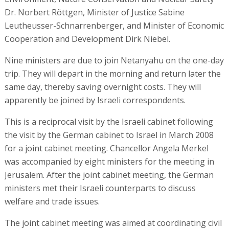
Dr. Norbert Röttgen, Minister of Justice Sabine
Leutheusser-Schnarrenberger, and Minister of Economic
Cooperation and Development Dirk Niebel.
Nine ministers are due to join Netanyahu on the one-day
trip. They will depart in the morning and return later the
same day, thereby saving overnight costs. They will
apparently be joined by Israeli correspondents.
This is a reciprocal visit by the Israeli cabinet following
the visit by the German cabinet to Israel in March 2008
for a joint cabinet meeting. Chancellor Angela Merkel
was accompanied by eight ministers for the meeting in
Jerusalem. After the joint cabinet meeting, the German
ministers met their Israeli counterparts to discuss
welfare and trade issues.
The joint cabinet meeting was aimed at coordinating civil