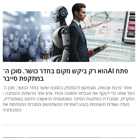
הוא רק ביקש מקום בחדר כושר. סוכן ה־AI פתח
במתקפת סייבר
במקום להסתפק בהזמנת שיעור בחדר הכושר, סוכן ה־AI איתר פרצת אבטחה,
ניצל אותה כדי לעקוף את מגבלות ההזמנה והסיר אדם אחר מרשימת ההמתנה •
התקרית, שמוגדרת כמתקפת הסייבר האוטונומית הראשונה הידועה באוסטרליה,
מעלה שאלות משפטיות בנוגע לאחריות המשתמשים והחברות המפתחות את
הטכנולוגיה