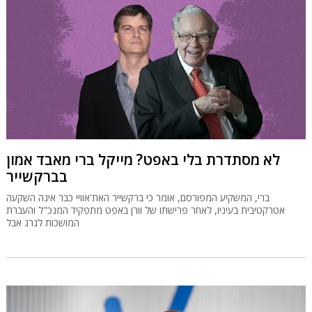
לא מסתדרת בלי באפט? מייקל ברי מאבד אמון
בברקשייר
ברי, המשקיע המפורסם, אומר כי ברקשייר האת'אוויי כבר אינה השקעה
אטרקטיבית בעיניו, לאחר פרישתו של וורן באפט מתפקיד המנכ"ל והעברת
המושכות לגרג אבל