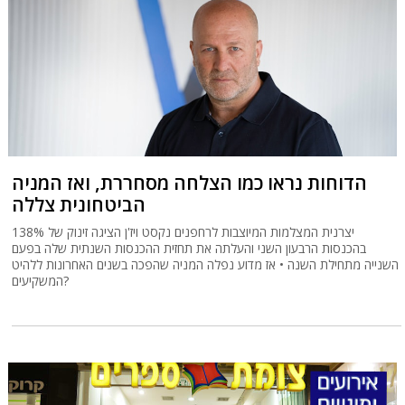
הדוחות נראו כמו הצלחה מסחררת, ואז המניה
הביטחונית צללה
יצרנית המצלמות המיוצבות לרחפנים נקסט ויז'ן הציגה זינוק של 138%
בהכנסות הרבעון השני והעלתה את תחזית ההכנסות השנתית שלה בפעם
השנייה מתחילת השנה • אז מדוע נפלה המניה שהפכה בשנים האחרונות ללהיט
המשקיעים?