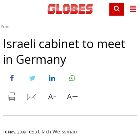
Front
Israeli cabinet to meet
in Germany
Lilach Weissman
10 Nov, 2009 10:50