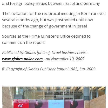
and foreign policy issues between Israel and Germany.
The invitation for the reciprocal meeting in Berlin arrived
several months ago, but was postponed until now
because of the change of government in Israel.
Sources at the Prime Minister's Office declined to
comment on the report.
Published by Globes [online], Israel business news -
www.globes-online.com
- on November 10, 2009
© Copyright of Globes Publisher Itonut (1983) Ltd. 2009