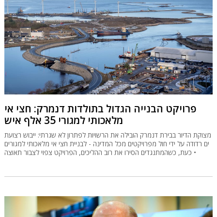
פרויקט הבנייה הגדול בתולדות דנמרק: חצי אי
מלאכותי למגורי 35 אלף איש
מצוקת הדיור בבירת דנמרק הובילה את הרשויות לפתרון לא שגרתי: ייבוש רצועת
ים רדודה על ידי חול מפרויקטים מכל המדינה - לבניית חצי אי מלאכותי למגורים
• כעת, כשהמתנגדים הסירו את רוב ההליכים, הפרויקט צפוי לצבור תאוצה