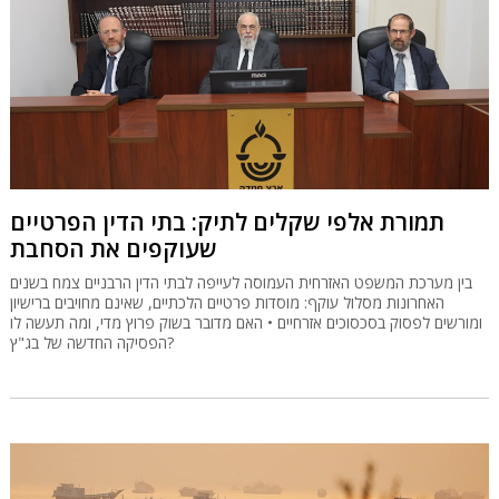
תמורת אלפי שקלים לתיק: בתי הדין הפרטיים
שעוקפים את הסחבת
בין מערכת המשפט האזרחית העמוסה לעייפה לבתי הדין הרבניים צמח בשנים
האחרונות מסלול עוקף: מוסדות פרטיים הלכתיים, שאינם מחויבים ברישיון
ומורשים לפסוק בסכסוכים אזרחיים • האם מדובר בשוק פרוץ מדי, ומה תעשה לו
הפסיקה החדשה של בג"ץ?