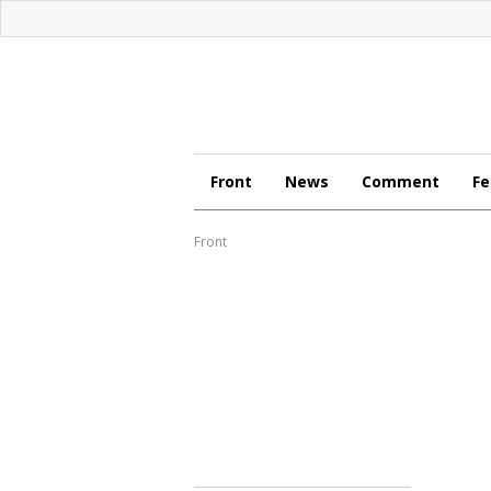
Front
News
Comment
Fe
Front