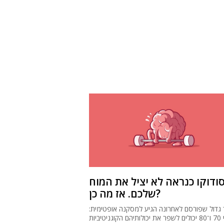
ודוקו כנראה לא יציל את המוח
שלכם. אז מה כן?
גדול שפורסם לאחרונה הגיע למסקנה אופטימית:
בני 70 ו־80 יכולים לשפר את יכולותיהם הקוגניטיביות