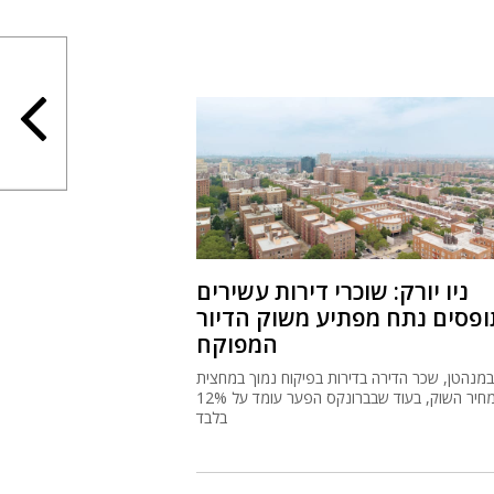
ניו יורק: שוכרי דירות עשירים
ופסים נתח מפתיע משוק הדיור
המפוקח
במנהטן, שכר הדירה בדירות בפיקוח נמוך במחצית
ממחיר השוק, בעוד שבברונקס הפער עומד על 12%
בלבד