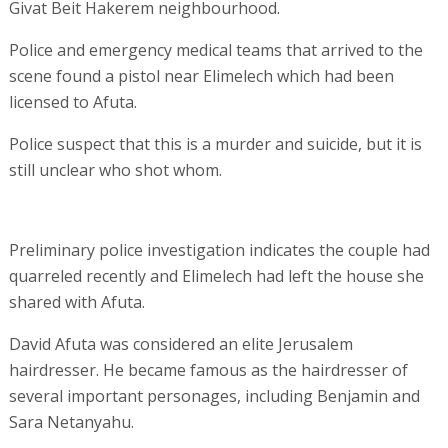
Givat Beit Hakerem neighbourhood.
Police and emergency medical teams that arrived to the
scene found a pistol near Elimelech which had been
licensed to Afuta.
Police suspect that this is a murder and suicide, but it is
still unclear who shot whom.
Preliminary police investigation indicates the couple had
quarreled recently and Elimelech had left the house she
shared with Afuta.
David Afuta was considered an elite Jerusalem
hairdresser. He became famous as the hairdresser of
several important personages, including Benjamin and
Sara Netanyahu.