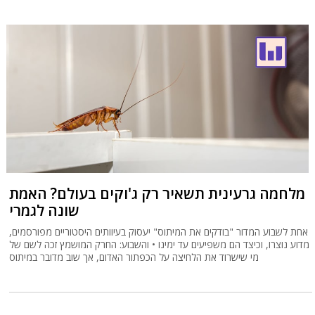
מלחמה גרעינית תשאיר רק ג'וקים בעולם? האמת
שונה לגמרי
אחת לשבוע המדור "בודקים את המיתוס" יעסוק בעיוותים היסטוריים מפורסמים,
מדוע נוצרו, וכיצד הם משפיעים עד ימינו • והשבוע: החרק המושמץ זכה לשם של
מי שישרוד את הלחיצה על הכפתור האדום, אך שוב מדובר במיתוס