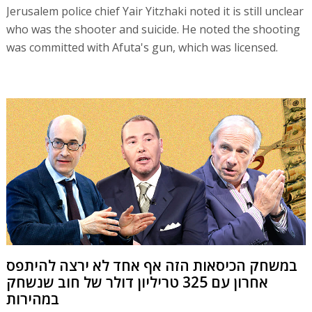
Jerusalem police chief Yair Yitzhaki noted it is still unclear
who was the shooter and suicide. He noted the shooting
was committed with Afuta's gun, which was licensed.
במשחק הכיסאות הזה אף אחד לא ירצה להיתפס
אחרון עם 325 טריליון דולר של חוב שנשחק
במהירות