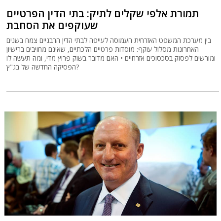
תמורת אלפי שקלים לתיק: בתי הדין הפרטיים
שעוקפים את הסחבת
בין מערכת המשפט האזרחית העמוסה לעייפה לבתי הדין הרבניים צמח בשנים
האחרונות מסלול עוקף: מוסדות פרטיים הלכתיים, שאינם מחויבים ברישיון
ומורשים לפסוק בסכסוכים אזרחיים • האם מדובר בשוק פרוץ מדי, ומה תעשה לו
הפסיקה החדשה של בג"ץ?