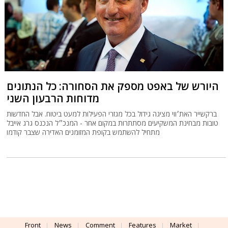
היורש של באפט מספק את הסחורה: כל הנתונים
מדוחות הרבעון השני
ברקשייר האת׳ווי מציגה גידול בכל מגזרי הפעילות למעט ביטוח. אבל החדשות
טובות מבחינת המשקיעים מסתתרות במקום אחר - המנכ״ל הנכנס גרג אייבל
מתחיל להשתמש בקופת המזומנים האדירה שצבר קודמו
Front
News
Comment
Features
Market