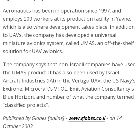
Aeronautics has been in operation since 1997, and
employs 200 workers at its production facility in Yavne,
which is also where development takes place. In addition
to UAVs, the company has developed a universal
miniature avionics system, called UMAS, an off-the-shelf
solution for UAV avionics.
The company says that non-Israeli companies have used
the UMAS product. It has also been used by Israel
Aircraft Industries (IAI) in the Vertigo UAV, the US Navy's
Exdrone, Microcraft's VTOL, Emit Aviation Consultancy's
Blue Horizon, and number of what the company termed
"classified projects".
Published by Globes [online] -
www.globes.co.il
- on 14
October 2003