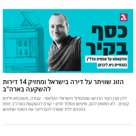
הזוג שוויתר על דירה בישראל ומחזיק 14 דירות
להשקעה בארה"ב
לירן וקרן רוטר הרגישו שהמסלול הישראלי הקלאסי - עבודה, משכנתא וילדים
קטנים - לא מתאים להם, וחיפשו מסלול חדש • קורס להשקעות בארה"ב פתח
בפניהם דלת שעזרה להם לייצר את השינוי שחיפשו