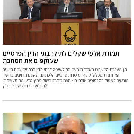
תמורת אלפי שקלים לתיק: בתי הדין הפרטיים
שעוקפים את הסחבת
בין מערכת המשפט האזרחית העמוסה לעייפה לבתי הדין הרבניים צמח בשנים
האחרונות מסלול עוקף: מוסדות פרטיים הלכתיים, שאינם מחויבים ברישיון
ומורשים לפסוק בסכסוכים אזרחיים • האם מדובר בשוק פרוץ מדי, ומה תעשה לו
הפסיקה החדשה של בג"ץ?