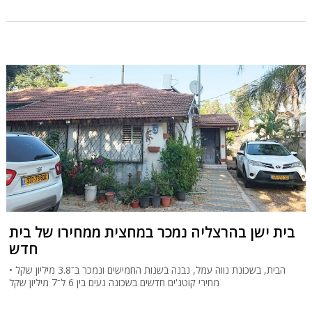
בית ישן בהרצליה נמכר במחצית ממחירו של בית
חדש
הבית, בשכונת נווה עמל, נבנה בשנות החמישים ונמכר ב־3.8 מיליון שקל •
מחירי קוטג'ים חדשים בשכונה נעים בין 6 ל־7 מיליון שקל