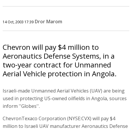
Dror Marom
14 Oct, 2003 17:39
Chevron will pay $4 million to
Aeronautics Defense Systems, in a
two-year contract for Unmanned
Aerial Vehicle protection in Angola.
Israeli-made Unmanned Aerial Vehicles (UAV) are being
used in protecting US-owned oilfields in Angola, sources
inform ''Globes''.
ChevronTexaco Corporation (NYSE:CVX) will pay $4
million to Israeli UAV manufacturer Aeronautics Defense