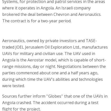
Systems, for protection and patrol services in the areas
where it operates in Angola. An Israeli company
brokered the deal between Chevron and Aeronautics.
The contract is for a two-year period.
Aeronautics, owned by private investors and TASE-
traded JOEL Jerusalem Oil Exploration Ltd., manufactures
UAVs for military and civilian use. The UAV used in
Angola is the Aerostar model, which is capable of short-
range missions, day or night. Negotiations between the
parties commenced about one and a half years ago,
during which time the UAV's abilities and technologies
were tested.
Sources further inform ''Globes'' that one of the UAVs in
Angola crashed. The accident occurred during a test
flight for the project.