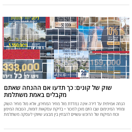
שוק של קונים: כך תדעו אם ההנחה שאתם
מקבלים באמת משתלמת
הנחה אמיתית על דירה אינה נמדדת מול מחיר המחירון, אלא מול מחיר השוק
ומחיר המינימום שבו היזם מוכן למכור • בדיקת עסקאות דומות, הטבות המימון
וכוח המיקוח של הרוכש עשויים להבחין בין מבצע שיווקי לעסקה משתלמת