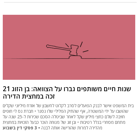
21 שנות חיים משותפים גברו על הצוואה: בן הזוג
זכה במחצית הדירה
בית המשפט אישר לבנק הפועלים לסרב לקלוט לחשבון של אזרח מיליוני שקלים
שהושבו על ידי המשטרה, אף שהתיק הפלילי שלו נסגר • חברת נס לי חופים
חויבה לשלם כחצי מיליון שקל לאחר שביטלה הסכם שכירות ל-25 שנה על
מתחם מסחרי בגלל רטיבות • ובן זוג של מנוחה הוכר כבעל הזכויות במחצית
• 3 פסקי דין בשבוע
מהדירה למרות שהורישה אותה לבנה