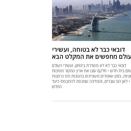
דובאי כבר לא בטוחה, ועשירי
ולם מחפשים את המקלט הבא
דובאי כבר לא לא משדרת ביטחון, ועשירי העולם
ם בית חדש • חלקם עזבו את ארץ המקור מסיבות
ניות, בזמן שאחרים מעוניינים בהטבות מס נרחבות
• לאן הם עוברים, והמדינה שמנסה להתבסס כיעד
החדש