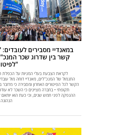
במאנדיי מסבירים לעובדים: "
קשר בין שדרוג שכר המנכ"ל
לפיטורים"
לקראת הצבעת בעלי המניות על הכפלת ח
התגמול של המנכ"לים, מאנדיי דוחה מול עובדי
הקשר לגל הפיטורים האחרון ומסבירה כי מדובר בע
תקופתי • בחברה מציינים כי השכר לא עודכן
ההנפקה לפני חמש שנים, וכי כעת הוא יותאם 
הנהוגה 