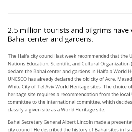
2.5 million tourists and pilgrims have 
Bahai center and gardens.
The Haifa city council last week recommended that the 
Nations Education, Scientific, and Cultural Organizatio
declare the Bahai center and gardens in Haifa a World He
UNESCO has already declared the old city of Acre, Masad
White City of Tel Aviv World Heritage sites. The choice o
heritage site requires a recommendation from the loca
committee to the international committee, which decide
classify a given site as a World Heritage site.
Bahai Secretary General Albert Lincoln made a presentat
city council. He described the history of Bahai sites in Isr