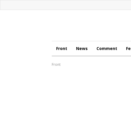
Front
News
Comment
Fe
Front