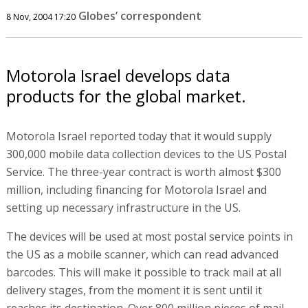
Globes’ correspondent
8 Nov, 2004 17:20
Motorola Israel develops data
products for the global market.
Motorola Israel reported today that it would supply
300,000 mobile data collection devices to the US Postal
Service. The three-year contract is worth almost $300
million, including financing for Motorola Israel and
setting up necessary infrastructure in the US.
The devices will be used at most postal service points in
the US as a mobile scanner, which can read advanced
barcodes. This will make it possible to track mail at all
delivery stages, from the moment it is sent until it