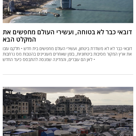
דובאי כבר לא בטוחה, ועשירי העולם מחפשים את
המקלט הבא
דובאי כבר לא לא משדרת ביטחון, ועשירי העולם מחפשים בית חדש • חלקם עזבו
את ארץ המקור מסיבות ביטחוניות, בזמן שאחרים מעוניינים בהטבות מס נרחבות
• לאן הם עוברים, והמדינה שמנסה להתבסס כיעד החדש