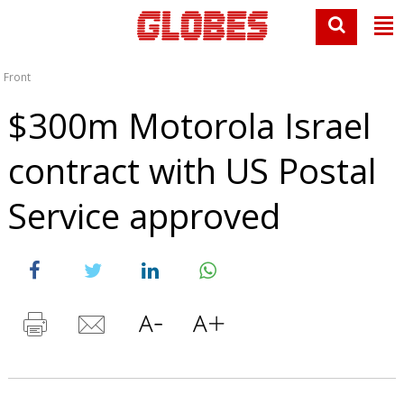
Front
$300m Motorola Israel
contract with US Postal
Service approved