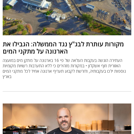
מקורות עותרת לבג"ץ נגד הממשלה: הגבילו את
הארנונה על מתקני המים
העתירה הוגשה בעקבות העלאה של פי 16 בארנונה על מתקן מים במועצה
האזורית חוף אשקלון • במקורות מזהירים כי ללא התערבות רשויות מקומיות
נוספות ילכו בעקבותיה, ודורשת לקבוע תעריף ארנונה אחיד לכל מתקני המים
בארץ