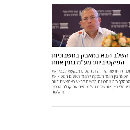
השלב הבא במאבק בחשבוניות
הפיקטיביות: מע"מ בזמן אמת
כנית החדשה של רשות המסים מבקשת לבטל את
הפער בין מועד העסקה למועד תשלום המס • את
מהלך הזה מתכננת הרשות לבצע באמצעות דיווח
דיגיטלי רציף ותשלום מע"מ מיידי עם קבלת הכסף
מהלקוח