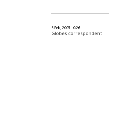
6 Feb, 2005 10:26
Globes correspondent