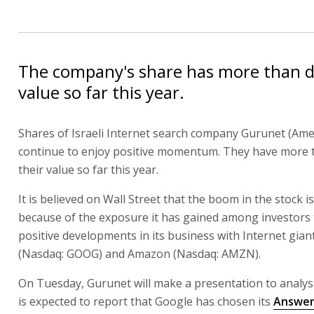
The company's share has more than d
value so far this year.
Shares of Israeli Internet search company Gurunet (Ame
continue to enjoy positive momentum. They have more 
their value so far this year.
It is believed on Wall Street that the boom in the stock i
because of the exposure it has gained among investors
positive developments in its business with Internet gia
(Nasdaq: GOOG) and Amazon (Nasdaq: AMZN).
On Tuesday, Gurunet will make a presentation to analysts
is expected to report that Google has chosen its
Answer