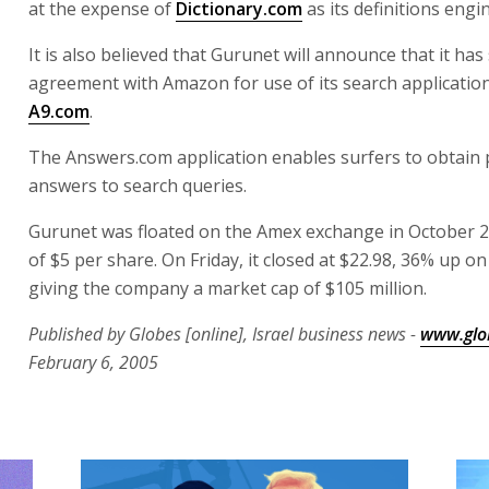
at the expense of
Dictionary.com
as its definitions engin
It is also believed that Gurunet will announce that it has
agreement with Amazon for use of its search application
A9.com
.
The Answers.com application enables surfers to obtain 
answers to search queries.
Gurunet was floated on the Amex exchange in October 20
of $5 per share. On Friday, it closed at $22.98, 36% up on
giving the company a market cap of $105 million.
Published by Globes [online], Israel business news -
www.glob
February 6, 2005