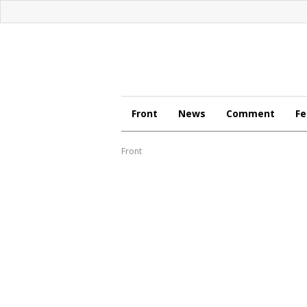
Front
News
Comment
Fe
Front