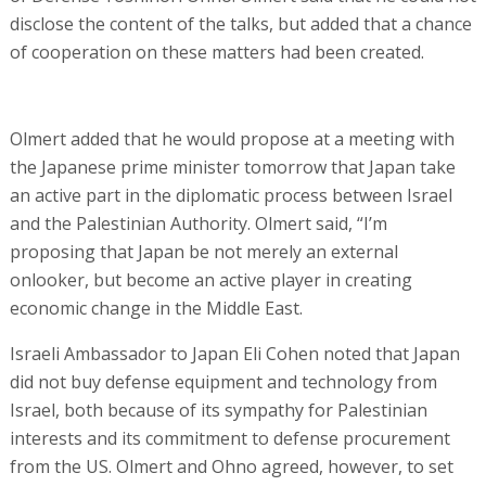
disclose the content of the talks, but added that a chance
of cooperation on these matters had been created.
Olmert added that he would propose at a meeting with
the Japanese prime minister tomorrow that Japan take
an active part in the diplomatic process between Israel
and the Palestinian Authority. Olmert said, “I’m
proposing that Japan be not merely an external
onlooker, but become an active player in creating
economic change in the Middle East.
Israeli Ambassador to Japan Eli Cohen noted that Japan
did not buy defense equipment and technology from
Israel, both because of its sympathy for Palestinian
interests and its commitment to defense procurement
from the US. Olmert and Ohno agreed, however, to set