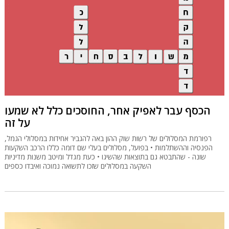
הכסף עבר לאפיק אחר, החוסכים כלל לא שמעו
על זה
רפורמת המסלולים של רשות שוק ההון באה להגביר אחידות במסלולי הגמל,
הפנסיה וההשתלמות • בפועל, מסלולים בעלי שם דומה כללו הרכב השקעות
שונה - שהתבטא גם בתוצאות שהשיגו • כעת מגדל ומיטב משנות מדיניות
השקעה במסלולים שזכו לתשואה נמוכה ואיבדו כספים