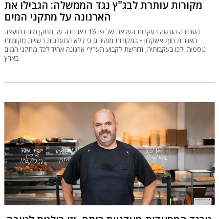
מקורות עותרת לבג"ץ נגד הממשלה: הגבילו את
הארנונה על מתקני המים
העתירה הוגשה בעקבות העלאה של פי 16 בארנונה על מתקן מים במועצה
האזורית חוף אשקלון • במקורות מזהירים כי ללא התערבות רשויות מקומיות
נוספות ילכו בעקבותיה, ודורשת לקבוע תעריף ארנונה אחיד לכל מתקני המים
בארץ