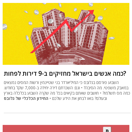
כמה אנשים בישראל מחזיקים ב-9 דירות לפחות?
השבוע פורסם בגלובס כי המיליארדר בני שטיינמץ ורשות המסים נמצאים
במאבק משפטי. מה הסיבה? • וגם: השכרתם דירה יחידה ב-7,000 שקל בחודש.
כמה מס תשלמו? • חושבים שאתם בקיאים בכל מה שקרה השבוע בכלכלה בארץ
ובעולם? בואו לבחון את הידע שלכם •
החידון הכלכלי של גלובס