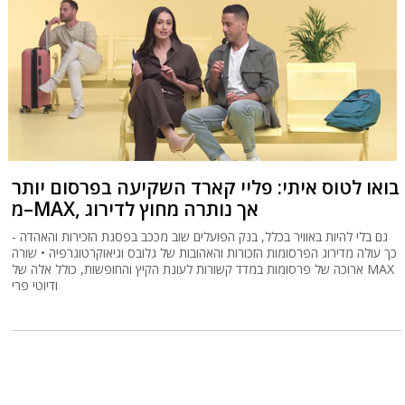
בואו לטוס איתי: פליי קארד השקיעה בפרסום יותר
מ–MAX, אך נותרה מחוץ לדירוג
גם בלי להיות באוויר בכלל, בנק הפועלים שוב מככב בפסגת הזכירות והאהדה -
כך עולה מדירוג הפרסומות הזכורות והאהובות של גלובס וגיאוקרטוגרפיה • שורה
ארוכה של פרסומות במדד קשורות לעונת הקיץ והחופשות, כולל אלה של MAX
ודיוטי פרי