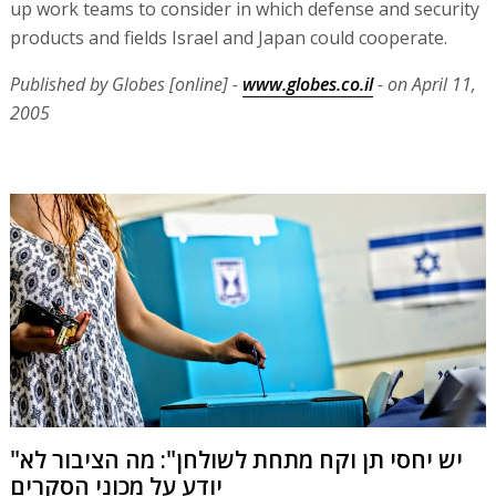
up work teams to consider in which defense and security
products and fields Israel and Japan could cooperate.
Published by Globes [online] -
www.globes.co.il
- on April 11,
2005
"יש יחסי תן וקח מתחת לשולחן": מה הציבור לא
יודע על מכוני הסקרים