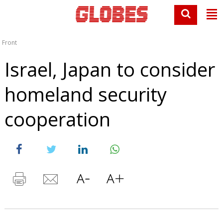
Front
Israel, Japan to consider
homeland security
cooperation