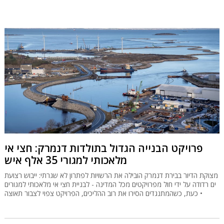
פרויקט הבנייה הגדול בתולדות דנמרק: חצי אי
מלאכותי למגורי 35 אלף איש
מצוקת הדיור בבירת דנמרק הובילה את הרשויות לפתרון לא שגרתי: ייבוש רצועת
ים רדודה על ידי חול מפרויקטים מכל המדינה - לבניית חצי אי מלאכותי למגורים
• כעת, כשהמתנגדים הסירו את רוב ההליכים, הפרויקט צפוי לצבור תאוצה