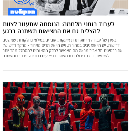
לעבוד בזמני מלחמה: הנוסחה שתעזור לצוות
להצליח גם אם המציאות תשתנה ברגע
בעידן של עבודה מרחוק תחת אזעקות, עובדים במילואים ולקוחות שמשנים
דרישות, יש מי שמגיבים במהירות, ויש מי שנותרים מאחור • מחקר חדש של
אוניברסיטת תל אביב מראה מה מאפשר לחלק מהצוותים להסתגל מהר יותר
לשינויים, וכיצד היכולת הזו משפרת ביצועים בסביבה דינמית ומשתנה