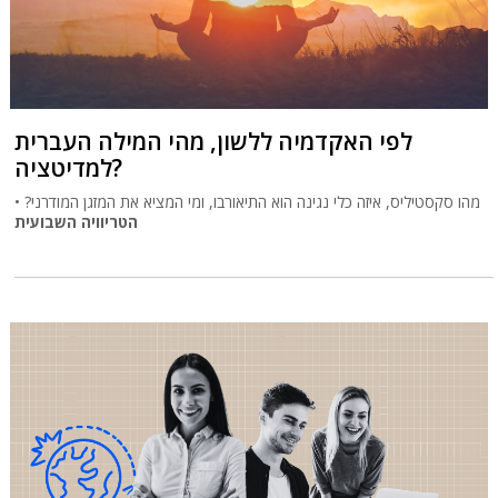
לפי האקדמיה ללשון, מהי המילה העברית
למדיטציה?
מהו סקסטיליס, איזה כלי נגינה הוא התיאורבו, ומי המציא את המזגן המודרני? •
הטריוויה השבועית