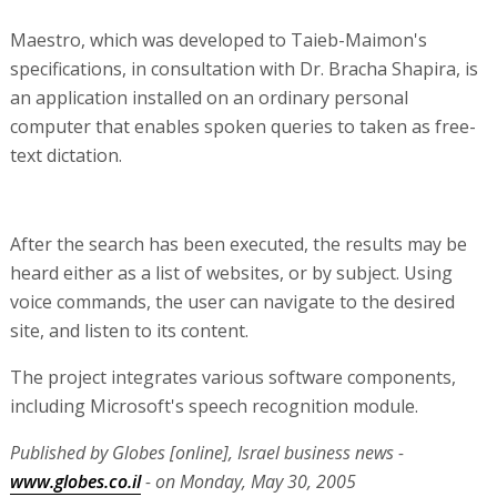
Maestro, which was developed to Taieb-Maimon's
specifications, in consultation with Dr. Bracha Shapira, is
an application installed on an ordinary personal
computer that enables spoken queries to taken as free-
text dictation.
After the search has been executed, the results may be
heard either as a list of websites, or by subject. Using
voice commands, the user can navigate to the desired
site, and listen to its content.
The project integrates various software components,
including Microsoft's speech recognition module.
Published by Globes [online], Israel business news -
www.globes.co.il
- on Monday, May 30, 2005