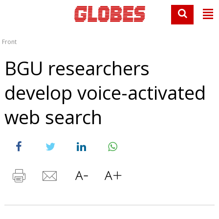
Front
BGU researchers
develop voice-activated
web search