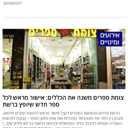
המשקיעים?
צומת ספרים משנה את הכללים: אישור מראש לכל
ספר חדש שיופץ ברשת
הרשת תדרוש מהוצאות הספרים לקבל אישור מראש להפצת כותרים חדשים,
ותבחן בין היתר את פוטנציאל המכירות ואת אופן מימון הספר • קבוצת לוינשטין
השכירה שטחים למינהל הדיור הממשלתי ולביטוח הלאומי בכ־60 מיליון שקל, ו-