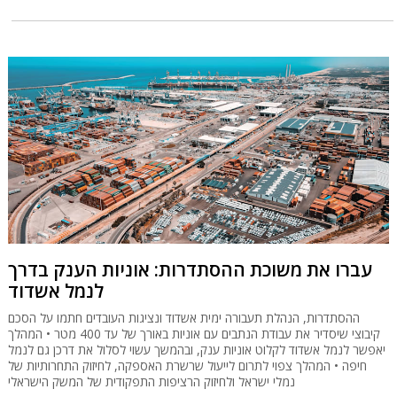
עברו את משוכת ההסתדרות: אוניות הענק בדרך
לנמל אשדוד
ההסתדרות, הנהלת תעבורה ימית אשדוד ונציגות העובדים חתמו על הסכם
קיבוצי שיסדיר את עבודת הנתבים עם אוניות באורך של עד 400 מטר • המהלך
יאפשר לנמל אשדוד לקלוט אוניות ענק, ובהמשך עשוי לסלול את דרכן גם לנמל
חיפה • המהלך צפוי לתרום לייעול שרשרת האספקה, לחיזוק התחרותיות של
נמלי ישראל ולחיזוק הרציפות התפקודית של המשק הישראלי