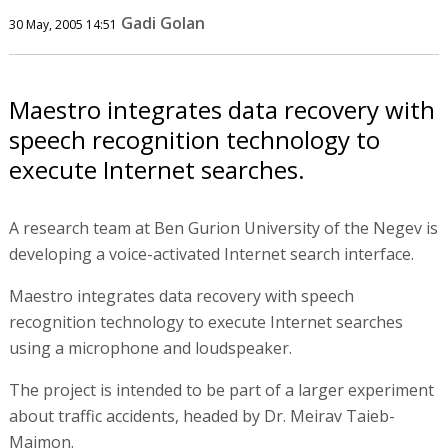
Gadi Golan
30 May, 2005 14:51
Maestro integrates data recovery with
speech recognition technology to
execute Internet searches.
A research team at Ben Gurion University of the Negev is
developing a voice-activated Internet search interface.
Maestro integrates data recovery with speech
recognition technology to execute Internet searches
using a microphone and loudspeaker.
The project is intended to be part of a larger experiment
about traffic accidents, headed by Dr. Meirav Taieb-
Maimon.