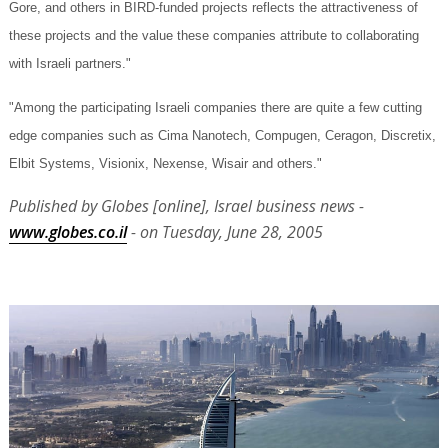
Gore, and others in BIRD-funded projects reflects the attractiveness of
these projects and the value these companies attribute to collaborating
with Israeli partners."
"Among the participating Israeli companies there are quite a few cutting
edge companies such as Cima Nanotech, Compugen, Ceragon, Discretix,
Elbit Systems, Visionix, Nexense, Wisair and others."
Published by Globes [online], Israel business news -
www.globes.co.il
- on Tuesday, June 28, 2005