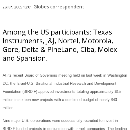
Globes correspondent
28 Jun, 2005 12:01
Among the US participants: Texas
Instruments, J&J, Nortel, Motorola,
Gore, Delta & PineLand, Ciba, Molex
and Spansion.
At its recent Board of Governors meeting held on last week in Washington
DC, the Israel-U.S. Binational Industrial Research and Development
Foundation (BIRD-F) approved investments totaling approximately $15
million in sixteen new projects with a combined budget of nearly $43
million.
Nine major U.S. corporations were successfully recruited to invest in
BIRD-F funded projects in conjunction with Israeli companies. The leading