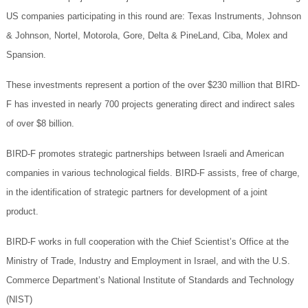
US companies participating in this round are: Texas Instruments, Johnson
& Johnson, Nortel, Motorola, Gore, Delta & PineLand, Ciba, Molex and
Spansion.
These investments represent a portion of the over $230 million that BIRD-
F has invested in nearly 700 projects generating direct and indirect sales
of over $8 billion.
BIRD-F promotes strategic partnerships between Israeli and American
companies in various technological fields. BIRD-F assists, free of charge,
in the identification of strategic partners for development of a joint
product.
BIRD-F works in full cooperation with the Chief Scientist’s Office at the
Ministry of Trade, Industry and Employment in Israel, and with the U.S.
Commerce Department’s National Institute of Standards and Technology
(NIST)