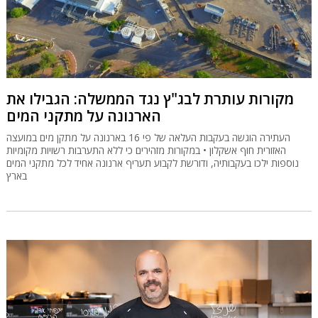
מקורות עותרת לבג"ץ נגד הממשלה: הגבילו את
הארנונה על מתקני המים
העתירה הוגשה בעקבות העלאה של פי 16 בארנונה על מתקן מים במועצה
האזורית חוף אשקלון • במקורות מזהירים כי ללא התערבות רשויות מקומיות
נוספות ילכו בעקבותיה, ודורשת לקבוע תעריף ארנונה אחיד לכל מתקני המים
בארץ