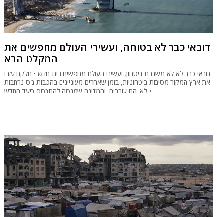
דובאי כבר לא בטוחה, ועשירי העולם מחפשים את
המקלט הבא
דובאי כבר לא לא משדרת ביטחון, ועשירי העולם מחפשים בית חדש • חלקם עזבו
את ארץ המקור מסיבות ביטחוניות, בזמן שאחרים מעוניינים בהטבות מס נרחבות
• לאן הם עוברים, והמדינה שמנסה להתבסס כיעד החדש