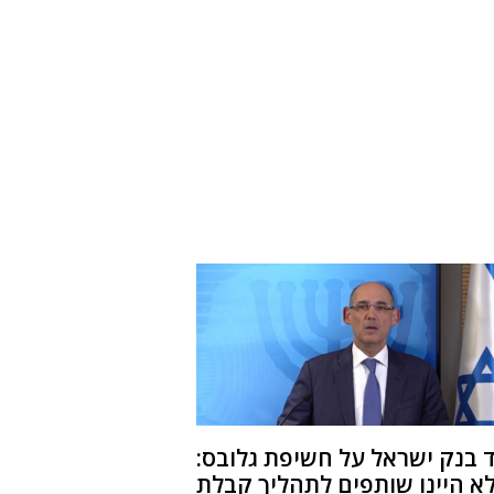
ד בנק ישראל על חשיפת גלובס:
א היינו שותפים לתהליך קבלת