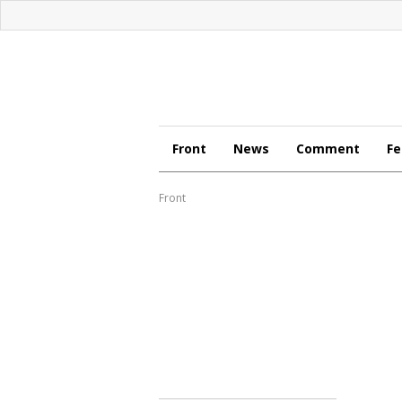
Front
News
Comment
Fe
Front