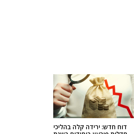
דוח חדש: ירידה קלה בהליכי