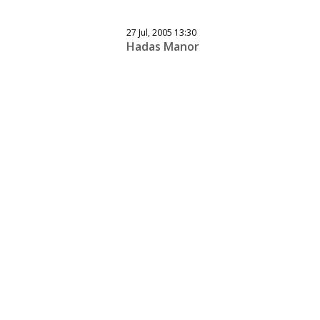
27 Jul, 2005 13:30
Hadas Manor