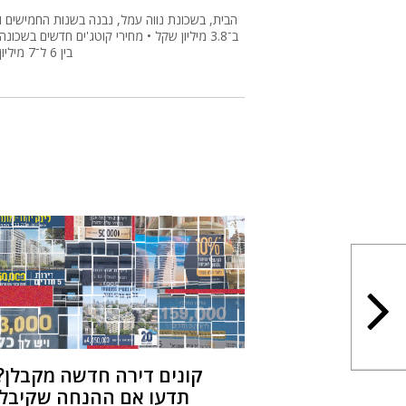
הבית, בשכונת נווה עמל, נבנה בשנות החמישים ו
ב־3.8 מיליון שקל • מחירי קוטג'ים חדשים בשכונה
בין 6 ל־7 מיליון שקל
קונים דירה חדשה מקבלן? 
תדעו אם ההנחה שקיבל