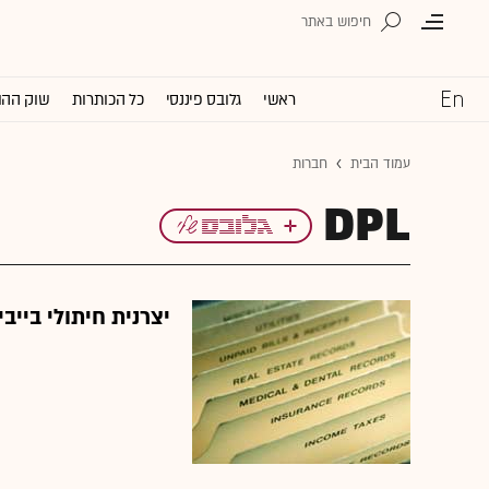
ראשי
גלובס פיננסי
כל הכותרות
שוק ההו
עמוד הבית
חברות
DPL
יצרנית חיתולי בייבי