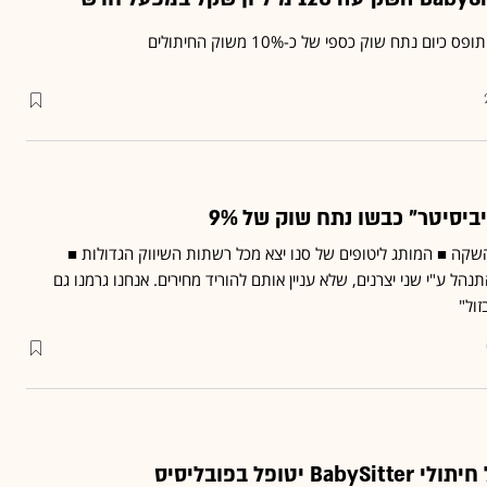
ביסיטר" כבשו נתח שוק של 9%
שקה ■ המותג ליטופים של סנו יצא מכל רשתות השיווק הגדולות ■
תנהל ע"י שני יצרנים, שלא עניין אותם להוריד מחירים. אנחנו גרמנו גם
זול"
טופל בפובליסיס