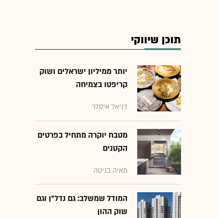
תוכן שיווקי
יותר ממיליון ישראלים ושוק
קריפטו בצמיחה
דניאל איסלר
מטבח יוקרה מתחיל בפרטים
הקטנים
מאיה בניטה
המודל שמשלב: גם נדל"ן וגם
שוק ההון