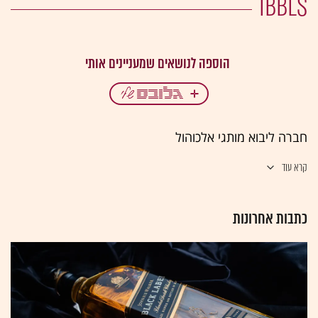
IBBLS
חברה ליבוא מותגי אלכוהול
קרא עוד
כתבות אחרונות