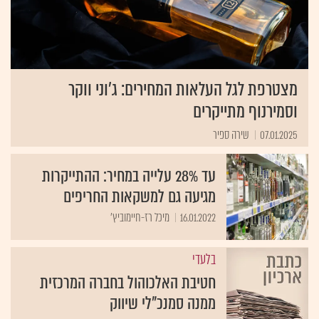
מצטרפת לגל העלאות המחירים: ג'וני ווקר
וסמירנוף מתייקרים
07.01.2025
שירה ספיר
עד 28% עלייה במחיר: ההתייקרות
מגיעה גם למשקאות החריפים
16.01.2022
מיכל רז-חיימוביץ'
בלעדי
חטיבת האלכוהול בחברה המרכזית
ממנה סמנכ"לי שיווק