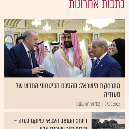
כתבות אחרונות
מתרחקת מישראל: ההסכם הביטחוני החדש של
סעודיה
07.08.2026
N12 ושירות גלובס
דיווח: המוצב הצבאי שיוקם בעזה –