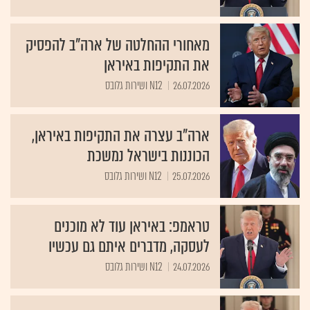
מאחורי ההחלטה של ארה"ב להפסיק
את התקיפות באיראן
26.07.2026
N12 ושירות גלובס
ארה"ב עצרה את התקיפות באיראן,
הכוננות בישראל נמשכת
25.07.2026
N12 ושירות גלובס
טראמפ: באיראן עוד לא מוכנים
לעסקה, מדברים איתם גם עכשיו
24.07.2026
N12 ושירות גלובס