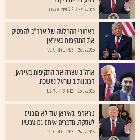
27.07.2026
N12 ושירות גלובס
מאחורי ההחלטה של ארה"ב להפסיק
את התקיפות באיראן
26.07.2026
N12 ושירות גלובס
ארה"ב עצרה את התקיפות באיראן,
הכוננות בישראל נמשכת
25.07.2026
N12 ושירות גלובס
טראמפ: באיראן עוד לא מוכנים
לעסקה, מדברים איתם גם עכשיו
24.07.2026
N12 ושירות גלובס