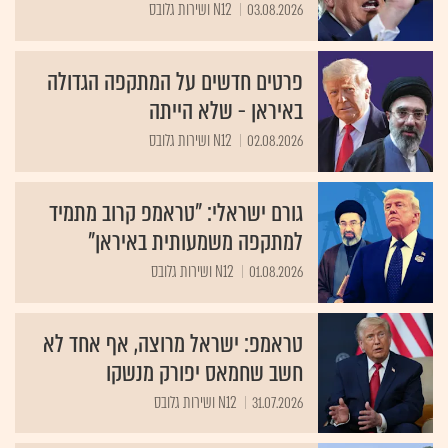
03.08.2026
N12 ושירות גלובס
פרטים חדשים על המתקפה הגדולה
באיראן - שלא הייתה
02.08.2026
N12 ושירות גלובס
גורם ישראלי: "טראמפ קרוב מתמיד
למתקפה משמעותית באיראן"
01.08.2026
N12 ושירות גלובס
טראמפ: ישראל מרוצה, אף אחד לא
חשב שחמאס יפורק מנשקו
31.07.2026
N12 ושירות גלובס