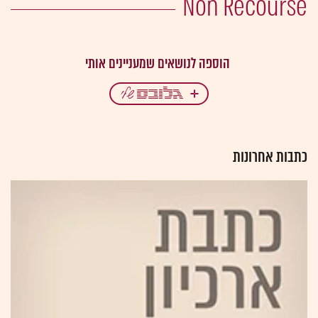
Non Recourse
כתבות אחרונות