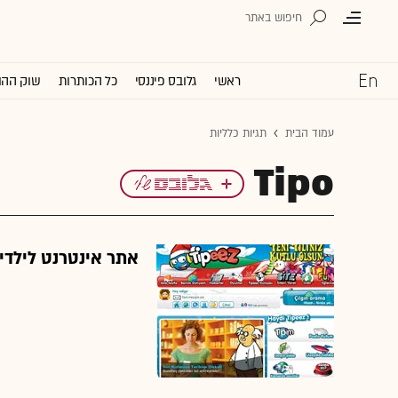
ראשי
גלובס פיננסי
כל הכותרות
שוק ההו
עמוד הבית
תגיות כלליות
Tipo
אתר אינטרנט לילדי