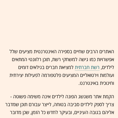
האתרים הרבים שחיים בספירה האינטרנטית מציעים שלל
אפשרויות כמו גישה למשחקי רשת, תוכן רלוונטי המתאים
לילדים,
רשת חברתית
למציאת חברים בגילאים דומים
ועולמות וירטואליים המציעים פלטפורמה לפעילות יצירתית
וחינוכית באינטרנט.
הקמת
אתר
משגשג הפונה לילדים אינה משימה פשוטה -
צריך לספק לילדים סביבה בטוחה, לייצר עבורם תוכן שמדבר
אליהם בגובה העיניים, ובעיקר לחדש כל הזמן, שכן מדובר