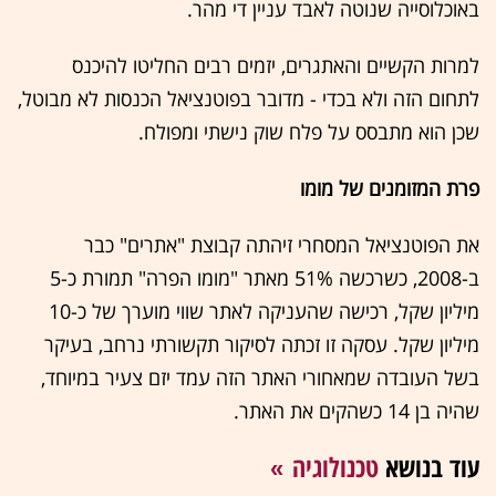
באוכלוסייה שנוטה לאבד עניין די מהר.
למרות הקשיים והאתגרים, יזמים רבים החליטו להיכנס
לתחום הזה ולא בכדי - מדובר בפוטנציאל הכנסות לא מבוטל,
שכן הוא מתבסס על פלח שוק נישתי ומפולח.
פרת המזומנים של מומו
את הפוטנציאל המסחרי זיהתה קבוצת "אתרים" כבר
ב-2008, כשרכשה 51% מאתר "מומו הפרה" תמורת כ-5
מיליון שקל, רכישה שהעניקה לאתר שווי מוערך של כ-10
מיליון שקל. עסקה זו זכתה לסיקור תקשורתי נרחב, בעיקר
בשל העובדה שמאחורי האתר הזה עמד יזם צעיר במיוחד,
שהיה בן 14 כשהקים את האתר.
עוד בנושא
טכנולוגיה