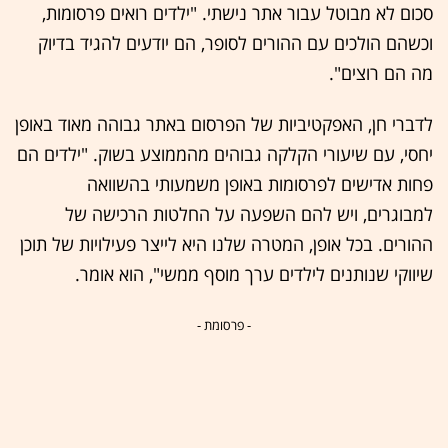
סכום לא מבוטל עבור אתר נישתי. "ילדים רואים פרסומות,
וכשהם הולכים עם ההורים לסופר, הם יודעים להגיד בדיוק
מה הם רוצים".
לדברי חן, האפקטיביות של הפרסום באתר גבוהה מאוד באופן
יחסי, עם שיעורי הקלקה גבוהים מהממוצע בשוק. "ילדים הם
פחות אדישים לפרסומות באופן משמעותי בהשוואה
למבוגרים, ויש להם השפעה על החלטות הרכישה של
ההורים. בכל אופן, המטרה שלנו היא לייצר פעילויות של תוכן
שיווקי שנותנים לילדים ערך מוסף ממשי", הוא אומר.
- פרסומת -