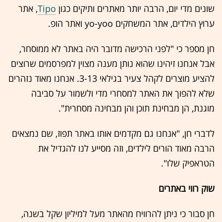
שונים מדי יום, הרבה יותר מאתרים ותיקים כגון
Tipo
, אתר
ערוץ הילדים, אתר המשחקים yo-yoo ואתר הופ.
חן מספר כי "לפני הרכישה מדובר היה באתר לא ממוסחר,
אבל אנחנו זיהינו שהוא נותן מענה מצוין למפרסמים שרוצים
להציע מוצרים לקהל צעיר בגילאי 3-13. אנחנו מאוד נזהרים
שלא להפוך את האתר למסחרי מדי ולשמור על סביבה
מוגנת, הן מבחינת תוכן והן מבחינה מסחרית".
לדברי חן, "אנחנו גם מקדמים אותו באתר תפוז, שם נמצאים
הרבה מאוד הורים לילדים, וזה מסייע לנו להגדיל את
הטראפיק שלו".
שוק רווי באתרים
חן סבור כי ניתן להרוויח מהאתר מעל למיליון שקל בשנה,