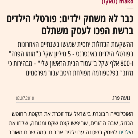
mako (מאקו)
כבר לא משחק ילדים: פורטלי הילדים
ברשת הפכו לעסק משתלם
ההשקעות הגדולות יחסית שנעשו בשנתיים האחרונות
בפורטלי הילדים באינטרנט - 5 מיליון שקל ב"מומו הפרה"
ו-800 אלף שקל ב"עמוד הבית הראשון שלי" - מבהירות כי
מדובר בפלטפורמה מפולחת היטב עבור מפרסמים
נועה פרג
02.07.2010
האוכלוסייה הבוגרת בישראל עוד זוכרת את תקופת החופש
הגדול, שבה ההורים, שחיפשו קצת שקט ומנוחה, שלחו את
ה
ילדים
לשחק בשכונה עם ילדים אחרים. כמה שנים מאוחר