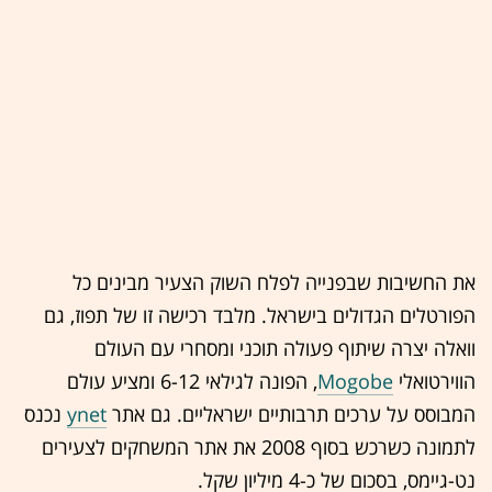
את החשיבות שבפנייה לפלח השוק הצעיר מבינים כל
הפורטלים הגדולים בישראל. מלבד רכישה זו של תפוז, גם
וואלה יצרה שיתוף פעולה תוכני ומסחרי עם העולם
הווירטואלי
Mogobe
, הפונה לגילאי 6-12 ומציע עולם
המבוסס על ערכים תרבותיים ישראליים. גם אתר
ynet
נכנס
לתמונה כשרכש בסוף 2008 את אתר המשחקים לצעירים
נט-גיימס, בסכום של כ-4 מיליון שקל.