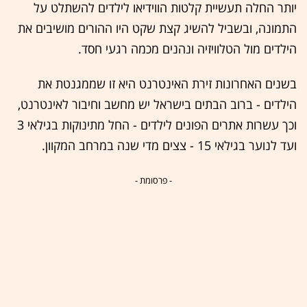
יותר החלה תעשיית קלטות הווידיאו לילדים להשתלט על
התמונה, ובשביל להשיג קצת שקט היו ההורים מושיבים את
הילדים מול הטלוויזיה ונהנים מכמה רגעי חסד.
בשנים האחרונות זירת האינטרנט היא זו שממגנטת את
הילדים - ברוב הבתים בישראל יש מחשב וחיבור לאינטרנט,
וכך עשרות אתרים הפונים לילדים - החל מתינוקות בגילאי 3
ועד לנוער בגילאי 15 - צצים מדי שנה במרחב המקוון.
- פרסומת -